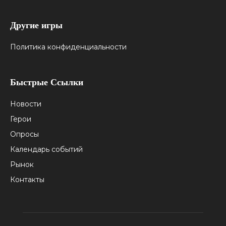
Другие игры
Политика конфиденциальности
Быстрые Ссылки
Новости
Герои
Опросы
Календарь событий
Рынок
Контакты