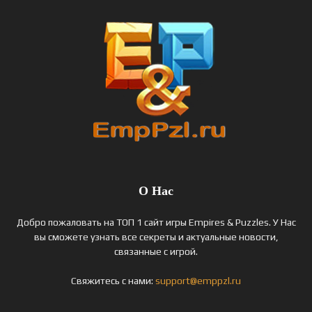
О Нас
Добро пожаловать на ТОП 1 сайт игры Empires & Puzzles. У Нас
вы сможете узнать все секреты и актуальные новости,
связанные с игрой.
Свяжитесь с нами:
support@emppzl.ru