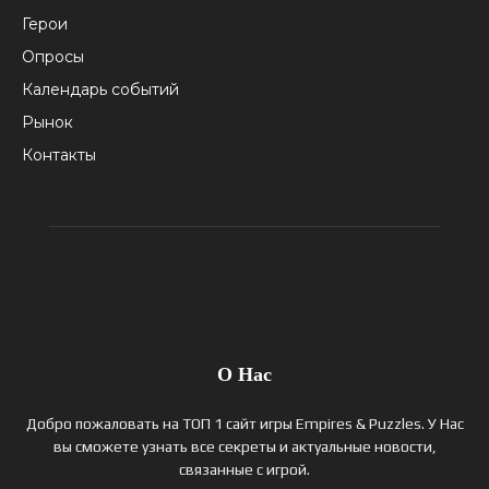
Герои
Опросы
Календарь событий
Рынок
Контакты
О Нас
Добро пожаловать на ТОП 1 сайт игры Empires & Puzzles. У Нас
вы сможете узнать все секреты и актуальные новости,
связанные с игрой.