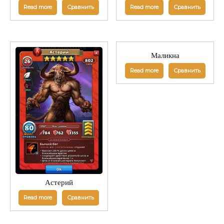
Read more
Сравнить
Read more
Сравнить
Маликна
Read more
Сравнить
Астерий
Read more
Сравнить