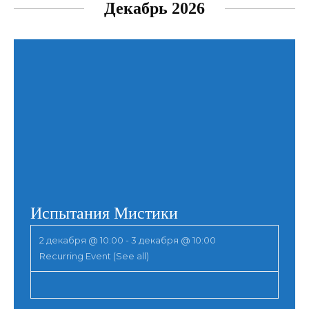
Декабрь 2026
Испытания Мистики
2 декабря @ 10:00
-
3 декабря @ 10:00
Recurring Event
(See all)