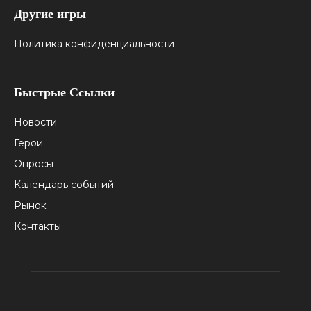
Другие игры
Политика конфиденциальности
Быстрые Ссылки
Новости
Герои
Опросы
Календарь событий
Рынок
Контакты