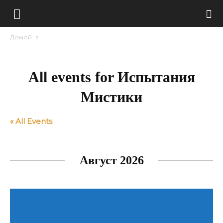
Домой
All events for Испытания
Мистики
« All Events
Август 2026