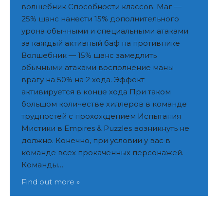
волшебник Способности классов: Маг —
25% шанс нанести 15% дополнительного
урона обычными и специальными атаками
за каждый активный баф на противнике
Волшебник — 15% шанс замедлить
обычными атаками восполнение маны
врагу на 50% на 2 хода. Эффект
активируется в конце хода При таком
большом количестве хиллеров в команде
трудностей с прохождением Испытания
Мистики в Empires & Puzzles возникнуть не
должно. Конечно, при условии у вас в
команде всех прокаченных персонажей.
Команды…
Find out more »