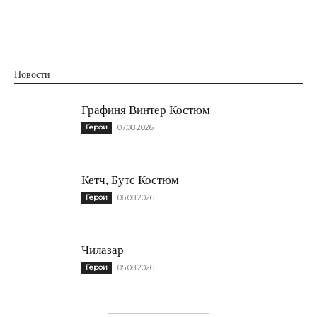
Новости
Графиня Винтер Костюм
Герои
07.08.2026
Кетч, Бутс Костюм
Герои
06.08.2026
Чилазар
Герои
05.08.2026