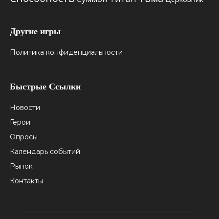
Другие игры
Политика конфиденциальности
Быстрые Ссылки
Новости
Герои
Опросы
Календарь событий
Рынок
Контакты