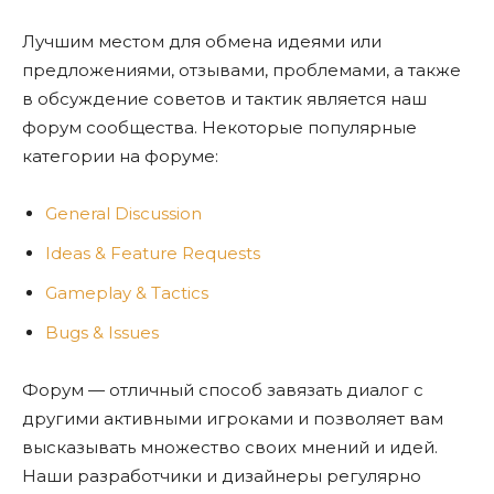
Лучшим местом для обмена идеями или
предложениями, отзывами, проблемами, а также
в обсуждение советов и тактик является наш
форум сообщества. Некоторые популярные
категории на форуме:
General Discussion
Ideas & Feature Requests
Gameplay & Tactics
Bugs & Issues
Форум — отличный способ завязать диалог с
другими активными игроками и позволяет вам
высказывать множество своих мнений и идей.
Наши разработчики и дизайнеры регулярно