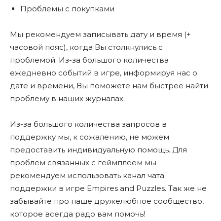
Проблемы с покупками
Мы рекомендуем записывать дату и время (+
часовой пояс), когда Вы столкнулись с
проблемой. Из-за большого количества
ежедневно событий в игре, информируя нас о
дате и времени, Вы поможете нам быстрее найти
проблему в наших журналах.
Из-за большого количества запросов в
поддержку мы, к сожалению, не можем
предоставить индивидуальную помощь. Для
проблем связанных с геймплеем мы
рекомендуем использовать канал чата
поддержки в игре Empires and Puzzles. Так же не
забывайте про наше дружелюбное сообщество,
которое всегда радо вам помочь!