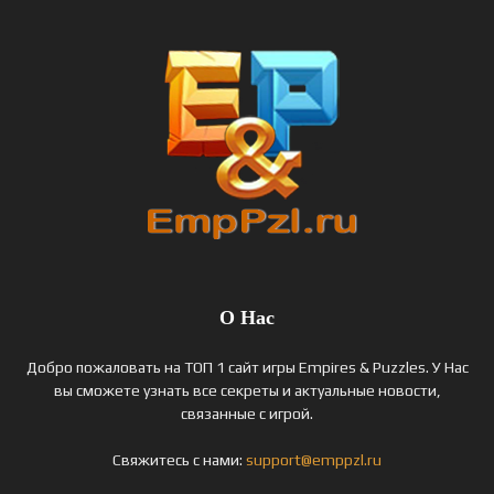
О Нас
Добро пожаловать на ТОП 1 сайт игры Empires & Puzzles. У Нас
вы сможете узнать все секреты и актуальные новости,
связанные с игрой.
Свяжитесь с нами:
support@emppzl.ru