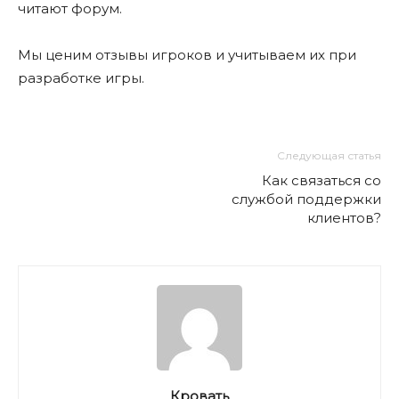
читают форум.
Мы ценим отзывы игроков и учитываем их при
разработке игры.
Следующая статья
Как связаться со
службой поддержки
клиентов?
Кровать