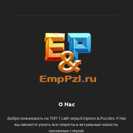
О Нас
Добро пожаловать на ТОП 1 сайт игры Empires & Puzzles. У Нас
вы сможете узнать все секреты и актуальные новости,
связанные с игрой.