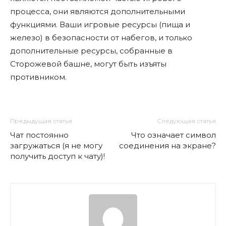
процесса, они являются дополнительными
функциями. Ваши игровые ресурсы (пища и
железо) в безопасности от набегов, и только
дополнительные ресурсы, собранные в
Сторожевой башне, могут быть изъяты
противником.
Предыдущая статья
Следующая статья
Чат постоянно
Что означает символ
загружаться (я не могу
соединения на экране?
получить доступ к чату)!