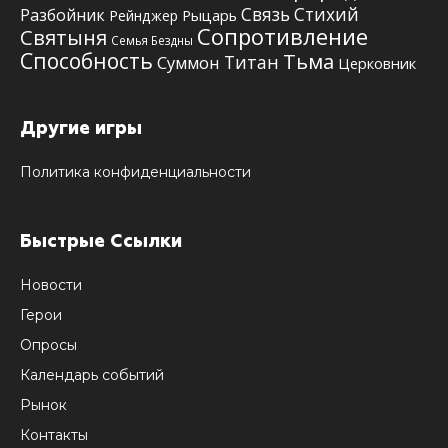
Связь Стихий
Разбойник
Рыцарь
Рейнджер
Сопротивление
Святыня
Семья Бездны
Способность
Тьма
Титан
Суммон
Церковник
Другие игры
Политика конфиденциальности
Быстрые Ссылки
Новости
Герои
Опросы
Календарь событий
Рынок
Контакты