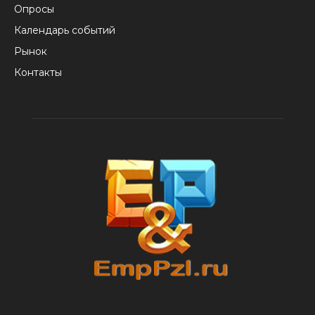
Опросы
Календарь событий
Рынок
Контакты