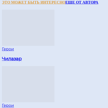
ЭТО МОЖЕТ БЫТЬ ИНТЕРЕСНО
ЕЩЕ ОТ АВТОРА
Герои
Чилазар
Герои