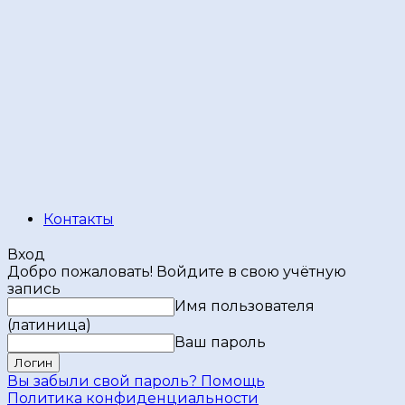
Контакты
Вход
Добро пожаловать! Войдите в свою учётную
запись
Имя пользователя
(латиница)
Ваш пароль
Вы забыли свой пароль? Помощь
Политика конфиденциальности