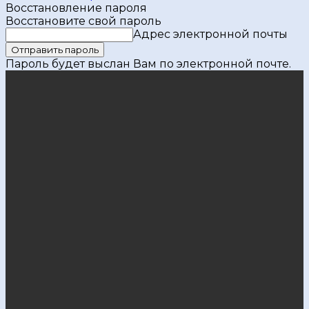
Восстановление пароля
Восстановите свой пароль
Адрес электронной почты
Пароль будет выслан Вам по электронной почте.