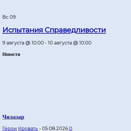
Вс
09
Испытания Справедливости
9 августа @ 10:00
-
10 августа @ 10:00
Новости
Чилазар
Герои
Кровать
-
05.08.2026
0