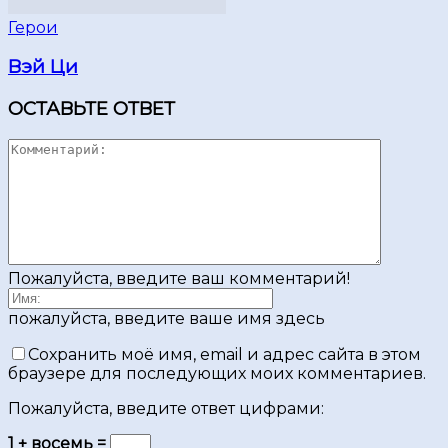
Герои
Вэй Ци
ОСТАВЬТЕ ОТВЕТ
Пожалуйста, введите ваш комментарий!
пожалуйста, введите ваше имя здесь
Сохранить моё имя, email и адрес сайта в этом
браузере для последующих моих комментариев.
Пожалуйста, введите ответ цифрами:
1 + восемь =