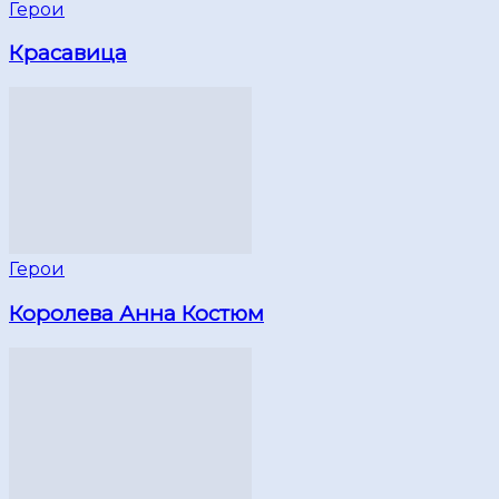
Герои
Красавица
Герои
Королева Анна Костюм