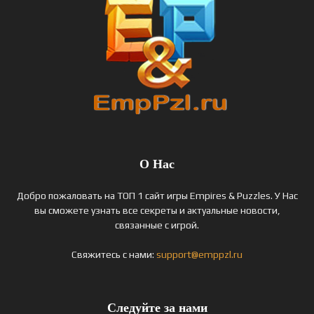
О Нас
Добро пожаловать на ТОП 1 сайт игры Empires & Puzzles. У Нас
вы сможете узнать все секреты и актуальные новости,
связанные с игрой.
Свяжитесь с нами:
support@emppzl.ru
Следуйте за нами