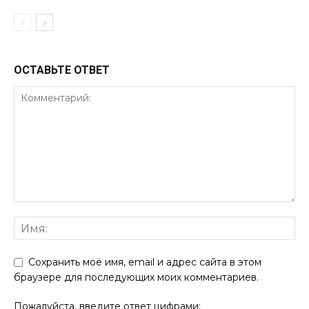
ОСТАВЬТЕ ОТВЕТ
Сохранить моё имя, email и адрес сайта в этом
браузере для последующих моих комментариев.
Пожалуйста, введите ответ цифрами: