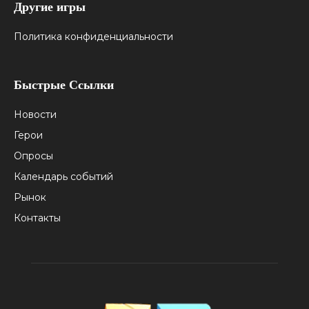
Другие игры
Политика конфиденциальности
Быстрые Ссылки
Новости
Герои
Опросы
Календарь событий
Рынок
Контакты