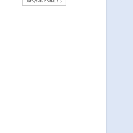
Загрузить больше