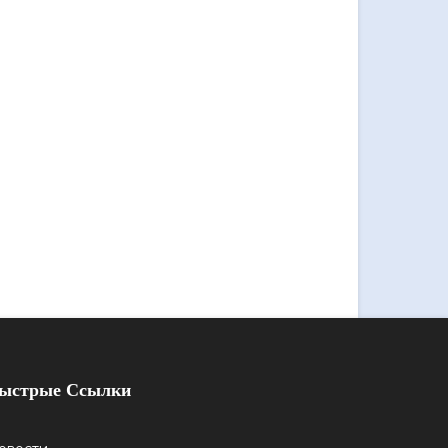
ыстрые Ссылки