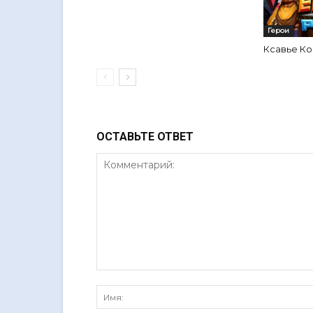
Герои
Ксавье Ко
ОСТАВЬТЕ ОТВЕТ