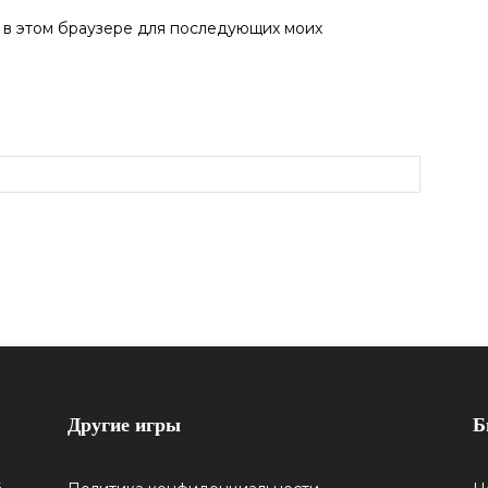
а в этом браузере для последующих моих
Другие игры
Б
5