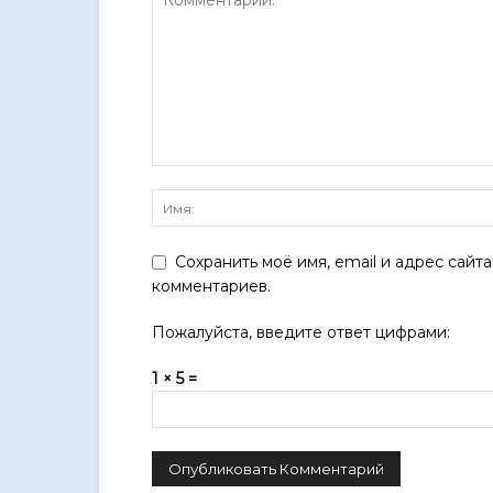
Сохранить моё имя, email и адрес сайт
комментариев.
Пожалуйста, введите ответ цифрами:
1 × 5 =