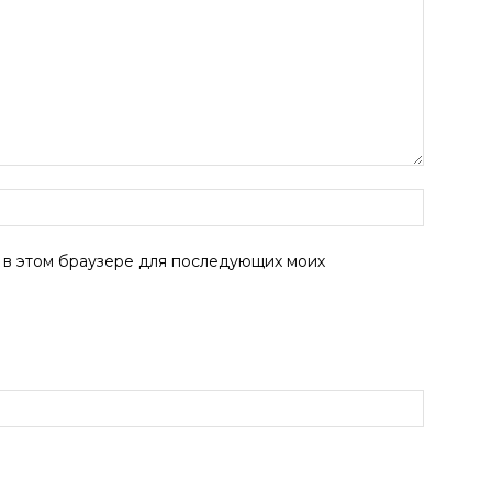
а в этом браузере для последующих моих