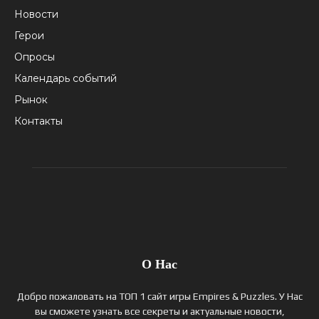
Новости
Герои
Опросы
Календарь событий
Рынок
Контакты
О Нас
Добро пожаловать на ТОП 1 сайт игры Empires & Puzzles. У Нас
вы сможете узнать все секреты и актуальные новости,