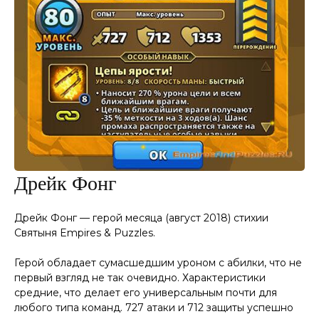
Дрейк Фонг
Дрейк Фонг — герой месяца (август 2018) стихии
Святыня Empires & Puzzles.
Герой обладает сумасшедшим уроном с абилки, что не
первый взгляд не так очевидно. Характеристики
средние, что делает его универсальным почти для
любого типа команд. 727 атаки и 712 защиты успешно