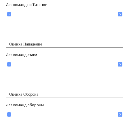
Для команд на Титанов
-
5
Оценка Нападение
Для команд атаки
-
5
Оценка Оборона
Для команд обороны
-
5