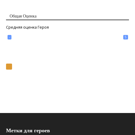
Общая Оценка
Средняя оценка Героя
-
5
Метки для героев