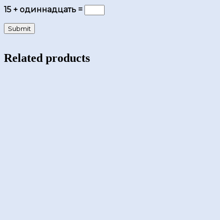
15 + одиннадцать =
Related products