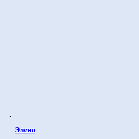
Элена