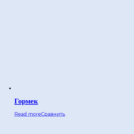
Гормек
Read more
Сравнить