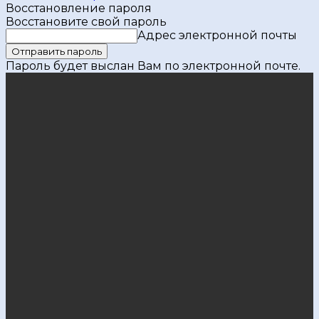
Восстановление пароля
Восстановите свой пароль
Адрес электронной почты
Пароль будет выслан Вам по электронной почте.