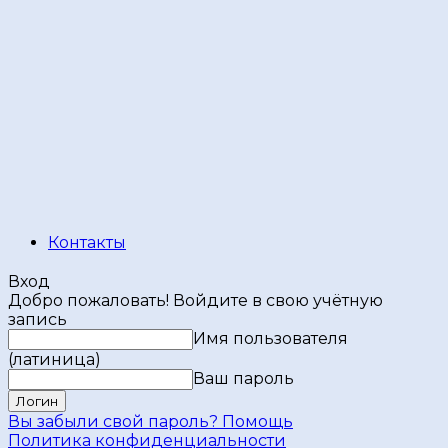
Контакты
Вход
Добро пожаловать! Войдите в свою учётную
запись
Имя пользователя
(латиница)
Ваш пароль
Вы забыли свой пароль? Помощь
Политика конфиденциальности