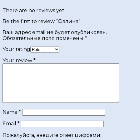
There are no reviews yet.
Be the first to review “Фалина”
Ваш адрес email не будет опубликован.
Обязательные поля помечены
*
Your rating
Your review
*
Name
*
Email
*
Пожалуйста, введите ответ цифрами: