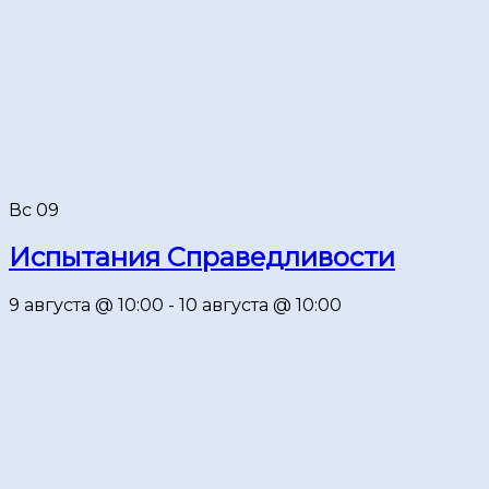
Вс
09
Испытания Справедливости
9 августа @ 10:00
-
10 августа @ 10:00