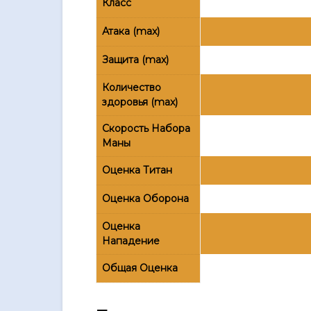
Класс
Атака (max)
Защита (max)
Количество
здоровья (max)
Скорость Набора
Маны
Оценка Титан
Оценка Оборона
Оценка
Нападение
Общая Оценка