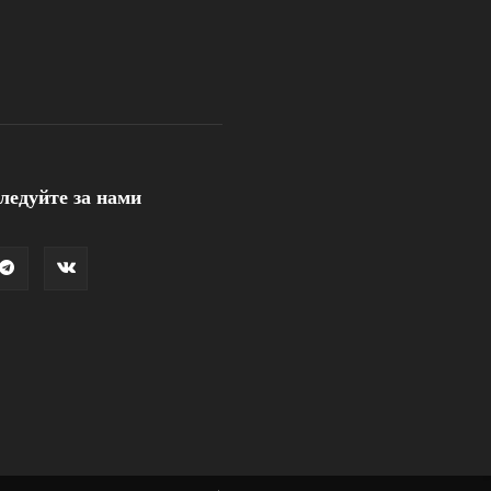
ледуйте за нами