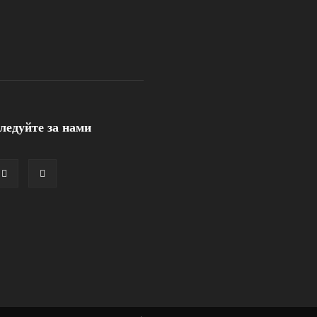
ледуйте за нами