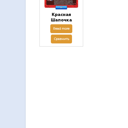
Красная
Шапочка
Read more
Сравнить