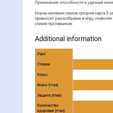
Применение способности в удачный момен
Норны империи пазлов средняя карта 3 се
привносит разнообразие в игру, позволяя
стихий противников.
Additional information
Ранг
Стихия
Класс
Атака (max)
Защита (max)
Количество
здоровья (max)