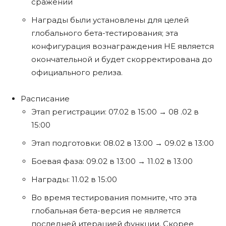
сражении
Награды были установлены для целей
глобального бета-тестирования; эта
конфигурация вознаграждения НЕ является
окончательной и будет скорректирована до
официального релиза.
Расписание
Этап регистрации: 07.02 в 15:00 → 08 .02 в
15:00
Этап подготовки: 08.02 в 13:00 → 09.02 в 13:00
Боевая фаза: 09.02 в 13:00 → 11.02 в 13:00
Награды: 11.02 в 15:00
Во время тестирования помните, что эта
глобальная бета-версия не является
последней итерацией функции. Скорее