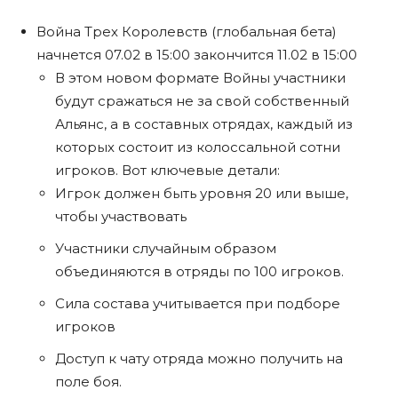
Война Трех Королевств (глобальная бета)
начнется 07.02 в 15:00 закончится 11.02 в 15:00
В этом новом формате Войны участники
будут сражаться не за свой собственный
Альянс, а в составных отрядах, каждый из
которых состоит из колоссальной сотни
игроков. Вот ключевые детали:
Игрок должен быть уровня 20 или выше,
чтобы участвовать
Участники случайным образом
объединяются в отряды по 100 игроков.
Сила состава учитывается при подборе
игроков
Доступ к чату отряда можно получить на
поле боя.