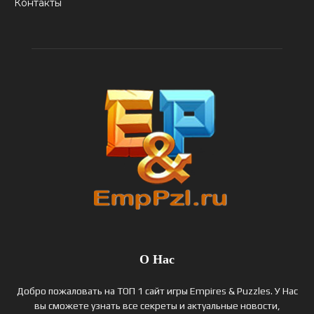
Контакты
О Нас
Добро пожаловать на ТОП 1 сайт игры Empires & Puzzles. У Нас
вы сможете узнать все секреты и актуальные новости,