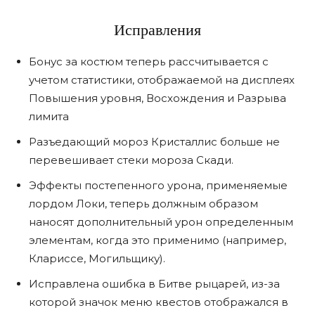
Исправления
Бонус за костюм теперь рассчитывается с
учетом статистики, отображаемой на дисплеях
Повышения уровня, Восхождения и Разрыва
лимита
Разъедающий мороз Кристаллис больше не
перевешивает стеки мороза Скади.
Эффекты постепенного урона, применяемые
лордом Локи, теперь должным образом
наносят дополнительный урон определенным
элементам, когда это применимо (например,
Клариссе, Могильщику).
Исправлена ​​ошибка в Битве рыцарей, из-за
которой значок меню квестов отображался в