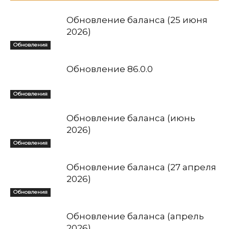
Обновление баланса (25 июня
2026)
Обновления
Обновление 86.0.0
Обновления
Обновление баланса (июнь
2026)
Обновления
Обновление баланса (27 апреля
2026)
Обновления
Обновление баланса (апрель
2026)