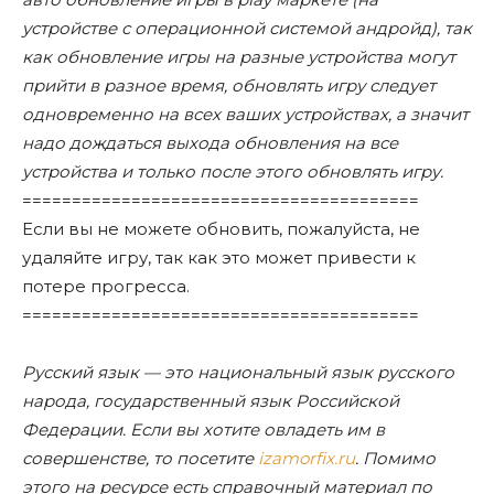
устройстве с операционной системой андройд), так
как обновление игры на разные устройства могут
прийти в разное время, обновлять игру следует
одновременно на всех ваших устройствах, а значит
надо дождаться выхода обновления на все
устройства и только после этого обновлять игру.
========================================
Если вы не можете обновить, пожалуйста, не
удаляйте игру, так как это может привести к
потере прогресса.
========================================
Русский язык — это национальный язык русского
народа, государственный язык Российской
Федерации. Если вы хотите овладеть им в
совершенстве, то посетите
izamorfix.ru
. Помимо
этого на ресурсе есть справочный материал по