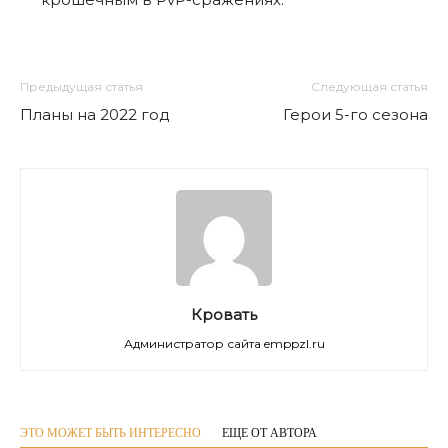
Предыдущая статья
Следующая статья
Планы на 2022 год
Герои 5-го сезона
Кровать
Администратор сайта emppzl.ru
ЭТО МОЖЕТ БЫТЬ ИНТЕРЕСНО
ЕЩЕ ОТ АВТОРА