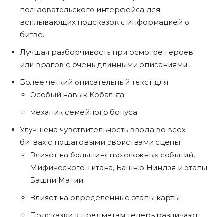
пользовательского интерфейса для
всплывающих подсказок с информацией о
битве.
Лучшая разборчивость при осмотре героев
или врагов с очень длинными описаниями.
Более четкий описательный текст для:
Особый навык Кобальта
механик семейного бонуса
Улучшена чувствительность ввода во всех
битвах с пошаговыми свойствами сцены.
Влияет на большинство сложных событий,
Мифического Титана, Башню Ниндзя и этапы
Башни Магии
Влияет на определенные этапы карты
Подсказки к предметам теперь различают