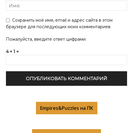
Сохранить моё имя, email и адрес сайта в этом
браузере для последующих моих комментариев.
Пожалуйста, введите ответ цифрами:
4 × 1 =
Empires&Puzzles на ПК