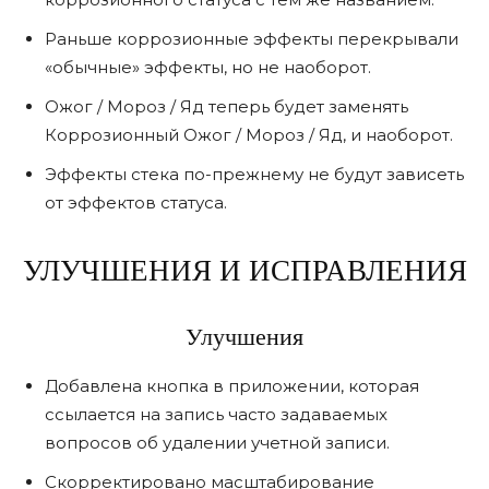
Раньше коррозионные эффекты перекрывали
«обычные» эффекты, но не наоборот.
Ожог / Мороз / Яд теперь будет заменять
Коррозионный Ожог / Мороз / Яд, и наоборот.
Эффекты стека по-прежнему не будут зависеть
от эффектов статуса.
УЛУЧШЕНИЯ И ИСПРАВЛЕНИЯ
Улучшения
Добавлена ​​кнопка в приложении, которая
ссылается на запись часто задаваемых
вопросов об удалении учетной записи.
Скорректировано масштабирование