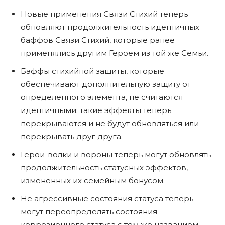
Новые применения Связи Стихий теперь
обновляют продолжительность идентичных
баффов Связи Стихий, которые ранее
применялись другим Героем из той же Семьи.
Баффы стихийной защиты, которые
обеспечивают дополнительную защиту от
определенного элемента, не считаются
идентичными; такие эффекты теперь
перекрываются и не будут обновляться или
перекрывать друг друга.
Герои-волки и вороны теперь могут обновлять
продолжительность статусных эффектов,
измененных их семейным бонусом.
Не агрессивные состояния статуса теперь
могут переопределять состояния
коррозионного статуса с тем же названием.