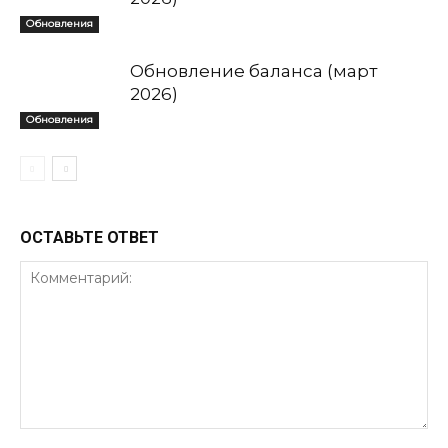
Обновления
Обновление баланса (март
2026)
Обновления
ОСТАВЬТЕ ОТВЕТ