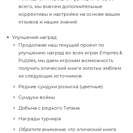
всего, мы внесем дополнительные
коррективы и настройки на основе ваших
отзывов и наших знаний.
Улучшения наград
Продолжая наш текущий проект по
улучшению наград во всех играх Empires &
Puzzles, мы даем игрокам возможность
получить эпический книги золотых эмблем
из следующих источников:
Редкие сундуки розыска (цветные)
Сундуки войны
Добыча с редкого Титана
Награды турнира
Обратите внимание, что эпический книга