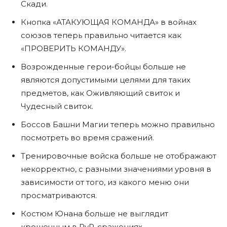
Скади.
Кнопка «АТАКУЮЩАЯ КОМАНДА» в войнах
союзов теперь правильно читается как
«ПРОВЕРИТЬ КОМАНДУ».
Возрожденные герои-бойцы больше не
являются допустимыми целями для таких
предметов, как Оживляющий свиток и
Чудесный свиток.
Боссов Башни Магии теперь можно правильно
посмотреть во время сражений.
Тренировочные войска больше не отображают
некорректно, с разными значениями уровня в
зависимости от того, из какого меню они
просматриваются.
Костюм Юнана больше не выглядит
крошечным в PvP-сражениях.