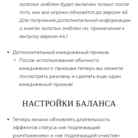
золотых эмблем будет включен только после
того, как все игроки обновятся до версии 45.
Для получения дополнительной информации
о книгах золотых эмблем см. примечания к
выпуску версии 44.1
Дополнительный ежедневный призыв
После использования обычного
ежедневного призыва теперь вы можете
посмотреть рекламу и сделать еще один
ежедневный призыв!
НАСТРОЙКИ БАЛАНСА
Теперь можно обновлять длительность
эффектов статуса «не подлежащий
уничтожению» и «не подлежащий очистке»