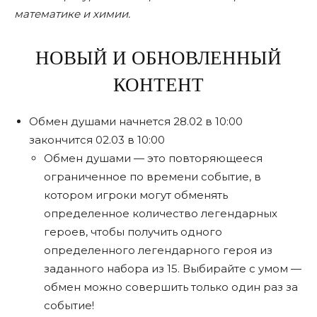
математике и химии.
НОВЫЙ И ОБНОВЛЕННЫЙ
КОНТЕНТ
Обмен душами начнется 28.02 в 10:00
закончится 02.03 в 10:00
Обмен душами — это повторяющееся
ограниченное по времени событие, в
котором игроки могут обменять
определенное количество легендарных
героев, чтобы получить одного
определенного легендарного героя из
заданного набора из 15. Выбирайте с умом —
обмен можно совершить только один раз за
событие!