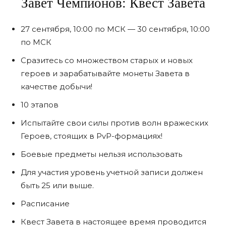
Завет Чемпионов: Квест Завета
27 сентября, 10:00 по МСК — 30 сентября, 10:00
по МСК
Сразитесь со множеством старых и новых
героев и зарабатывайте монеты Завета в
качестве добычи!
10 этапов
Испытайте свои силы против волн вражеских
Героев, стоящих в PvP-формациях!
Боевые предметы нельзя использовать
Для участия уровень учетной записи должен
быть 25 или выше.
Расписание
Квест Завета в настоящее время проводится