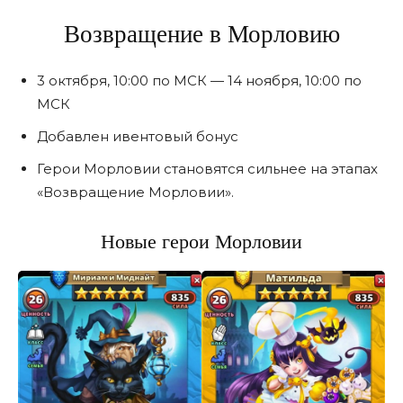
Возвращение в Морловию
3 октября, 10:00 по МСК — 14 ноября, 10:00 по
МСК
Добавлен ивентовый бонус
Герои Морловии становятся сильнее на этапах
«Возвращение Морловии».
Новые герои Морловии