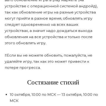
устройстве с операционной системой андройд),
так как обновление игры на разные устройства
могут прийти в разное время, обновлять игру
следует одновременно на всех ваших
устройствах, а значит надо дождаться выхода
обновления на все устройства и только после
этого обновлять игру.
‼Если вы не можете обновить, пожалуйста, не
удаляйте игру, так как это может привести к
потере прогресса.
Состязание стихий
10 октября, 10:00 по МСК — 13 октября, 10:00 по
МСК