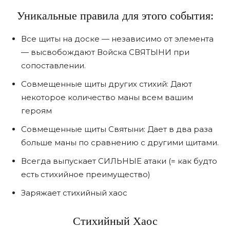
Уникальные правила для этого события:
Все щиты на доске — независимо от элемента
— высвобождают Войска СВЯТЫНИ при
сопоставлении.
Совмещенные щиты других стихий: Дают
некоторое количество маны всем вашим
героям
Совмещенные щиты Святыни: Дает в два раза
больше маны по сравнению с другими щитами.
Всегда выпускает СИЛЬНЫЕ атаки (= как будто
есть стихийное преимущество)
Заряжает стихийный хаос
Стихийный Хаос