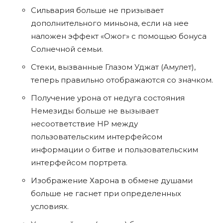
Сильвария больше не призывает
дополнительного миньона, если на нее
наложен эффект «Ожог» с помощью бонуса
Солнечной семьи.
Стеки, вызванные Глазом Уджат (Амулет),
теперь правильно отображаются со значком.
Получение урона от недуга состояния
Немезиды больше не вызывает
несоответствие HP между
пользовательским интерфейсом
информации о битве и пользовательским
интерфейсом портрета.
Изображение Харона в обмене душами
больше не гаснет при определенных
условиях.