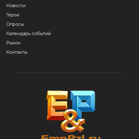
Новости
Герои
Опросы
Календарь событий
Рынок
Контакты