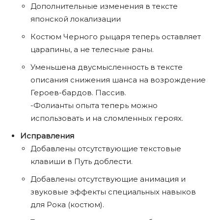
Дополнительные изменения в тексте
японской локализации
Костюм Черного рыцаря теперь оставляет
царапины, а не телесные раны.
Уменьшена двусмысленность в тексте
описания снижения шанса на возрождение
Героев-бардов. Пассив.
-Фолианты опыта теперь можно
использовать и на сломленных героях.
Исправления
Добавлены отсутствующие текстовые
клавиши в Путь доблести.
Добавлены отсутствующие анимация и
звуковые эффекты специальных навыков
для Рока (костюм).