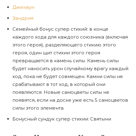
Джеквун
Зандрия
Семейный бонус супер стихий: в конце
каждого хода для каждого союзника (включая
этого героя), разделяющего стихию этого
героя, один щит стихии этого героя
превращается в камень силы. Камень силы
будет наносить урон случайному врагу каждый
ход, пока не будет совмещен. Камни силы не
срабатывают в тот ход, в который они
появляются. Новые самоцветы силы не
появятся, если на доске уже есть 5 самоцветов
силы этого элемента.
Бонусный сундук супер стихии: Святыни