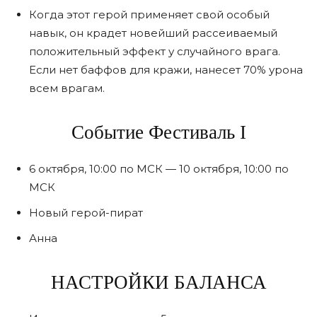
Когда этот герой применяет свой особый
навык, он крадет новейший рассеиваемый
положительный эффект у случайного врага.
Если нет баффов для кражи, нанесет 70% урона
всем врагам.
Событие Фестиваль I
6 октября, 10:00 по МСК — 10 октября, 10:00 по
МСК
Новый герой-пират
Анна
НАСТРОЙКИ БАЛАНСА