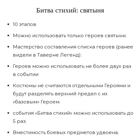
Битва стихий: святыня
10 этапов
Можно использовать только героев святыни.
Мастерство составления списка героев (ранее
видели в Таверне Легенд):
Героев можно использовать не более двух раз
в событии
Костюмы не считаются отдельными Героями и
будут разделять верхний предел с их
«базовым» Героем.
события «Битва стихий» можно использовать до
5 раз.
Вместимость боевых предметов удвоена.