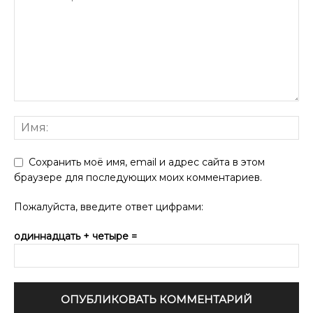
Сохранить моё имя, email и адрес сайта в этом
браузере для последующих моих комментариев.
Пожалуйста, введите ответ цифрами:
одиннадцать + четыре =