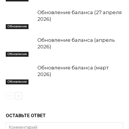
Обновление баланса (27 апреля
2026)
Обновления
Обновление баланса (апрель
2026)
Обновления
Обновление баланса (март
2026)
Обновления
ОСТАВЬТЕ ОТВЕТ