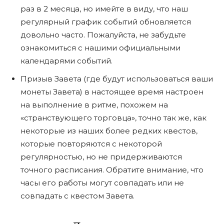
раз в 2 месяца, но имейте в виду, что наш
регулярный график событий обновляется
довольно часто. Пожалуйста, не забудьте
ознакомиться с нашими официальными
календарями событий.
Призыв Завета (где будут использоваться ваши
монеты Завета) в настоящее время настроен
на выполнение в ритме, похожем на
«странствующего торговца», точно так же, как
некоторые из наших более редких квестов,
которые повторяются с некоторой
регулярностью, но не придерживаются
точного расписания. Обратите внимание, что
часы его работы могут совпадать или не
совпадать с квестом Завета.