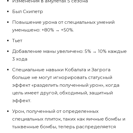
Изменения в амулетах 5 сезона
Был Скипетр
Повышение урона от специальных умений
уменьшено: +80% → +50%.
Тьет
Добавление маны увеличено: 5% → 10% каждые
3 хода
Специальные навыки Кобальта и Загрога
больше не могут игнорировать статусный
эффект «разделить полученный урон», когда
цель имеет другой, обходимый, защитный
эффект.
Урон, полученный от определенных
специальных плиток, таких как яичные бомбы и
тыквенные бомбы, теперь распределяется