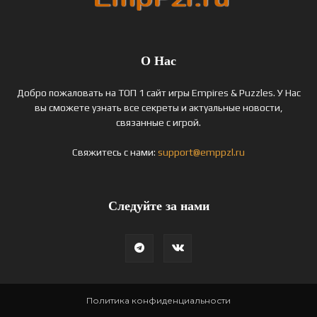
О Нас
Добро пожаловать на ТОП 1 сайт игры Empires & Puzzles. У Нас
вы сможете узнать все секреты и актуальные новости,
связанные с игрой.
Свяжитесь с нами:
support@emppzl.ru
Следуйте за нами
Политика конфиденциальности