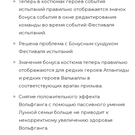
Теперь в костюмах героев события
испытаний правильно отображается значок
бонуса события в окне редактирования
команды во время событий Фестиваля
испытаний.
Решена проблема с Бонусным сундуком
Фестиваля испытаний
Значения бонуса костюма теперь правильно
отображаются для редких героев Атлантиды
и редких героев Вальхаллы в
соответствующих вратах призыва.
Снятие положительного эффекта
Вольфганга с помощью пассивного умения
Лунной семьи больше не приводит к
некорректному увеличению здоровья
Вольфганга.