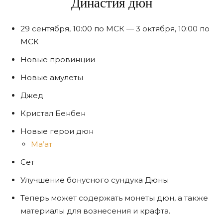
Династия дюн
29 сентября, 10:00 по МСК — 3 октября, 10:00 по
МСК
Новые провинции
Новые амулеты
Джед
Кристал Бенбен
Новые герои дюн
Ма’ат
Сет
Улучшение бонусного сундука Дюны
Теперь может содержать монеты дюн, а также
материалы для вознесения и крафта.