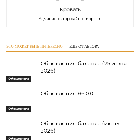
Кровать
Администратор сайта emppzl.ru
ЭТО МОЖЕТ БЫТЬ ИНТЕРЕСНО
ЕЩЕ ОТ АВТОРА
Обновление баланса (25 июня
2026)
Обновления
Обновление 86.0.0
Обновления
Обновление баланса (июнь
2026)
Обновления