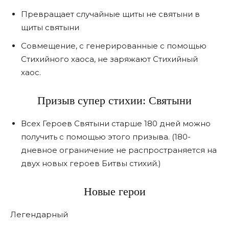
Превращает случайные щиты не святыни в
щиты святыни
Совмещение, с генерированные с помощью
Стихийного хаоса, не заряжают Стихийный
хаос.
Призыв супер стихии: Святыни
Всех Героев Святыни старше 180 дней можно
получить с помощью этого призыва. (180-
дневное ограничение не распространяется на
двух новых героев Битвы стихий.)
Новые герои
Легендарный