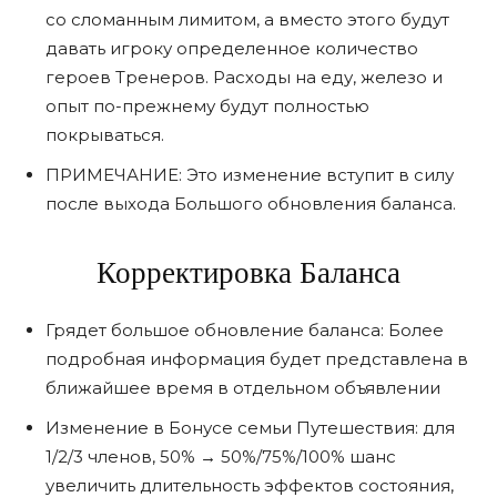
со сломанным лимитом, а вместо этого будут
давать игроку определенное количество
героев Тренеров. Расходы на еду, железо и
опыт по-прежнему будут полностью
покрываться.
ПРИМЕЧАНИЕ: Это изменение вступит в силу
после выхода Большого обновления баланса.
Корректировка Баланса
Грядет большое обновление баланса: Более
подробная информация будет представлена в
ближайшее время в отдельном объявлении
Изменение в Бонусе семьи Путешествия: для
1/2/3 членов, 50% → 50%/75%/100% шанс
увеличить длительность эффектов состояния,