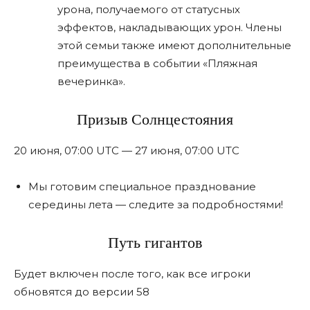
урона, получаемого от статусных
эффектов, накладывающих урон. Члены
этой семьи также имеют дополнительные
преимущества в событии «Пляжная
вечеринка».
Призыв Солнцестояния
20 июня, 07:00 UTC — 27 июня, 07:00 UTC
Мы готовим специальное празднование
середины лета — следите за подробностями!
Путь гигантов
Будет включен после того, как все игроки
обновятся до версии 58