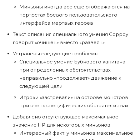
Миньоны иногда все еще отображаются на
портретах боевого пользовательского
интерфейса мертвых героев
Текст описания специального умения Сорроу
говорит «очищен» вместо «развеян»
Устранены следующие проблемы:
Специальное умение Бубнового капитана
при определенных обстоятельствах
неправильно «продолжает» движение к
следующей цели
Игроки «застревали» на острове монстров
при очень специфических обстоятельствах
Добавлено отсутствующее максимальное
значение HP для некоторых миньонов
Интересный факт: у миньонов максимальное