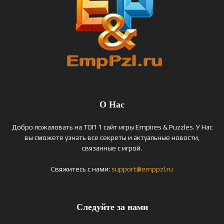
О Нас
Добро пожаловать на ТОП 1 сайт игры Empires & Puzzles. У Нас
вы сможете узнать все секреты и актуальные новости,
связанные с игрой.
Свяжитесь с нами:
support@emppzl.ru
Следуйте за нами