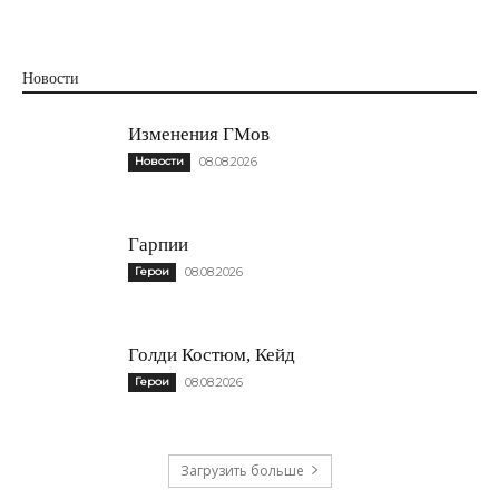
Новости
Изменения ГМов
Новости
08.08.2026
Гарпии
Герои
08.08.2026
Голди Костюм, Кейд
Герои
08.08.2026
Загрузить больше