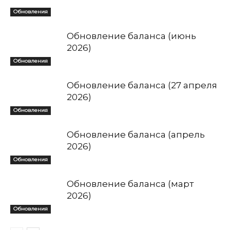
Обновления
Обновление баланса (июнь
2026)
Обновления
Обновление баланса (27 апреля
2026)
Обновления
Обновление баланса (апрель
2026)
Обновления
Обновление баланса (март
2026)
Обновления