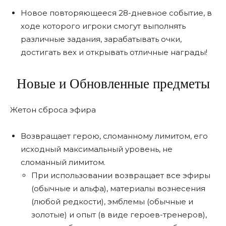
Новое повторяющееся 28-дневное событие, в
ходе которого игроки смогут выполнять
различные задания, зарабатывать очки,
достигать вех и открывать отличные награды!
Новые и Обновленные предметы
Жетон сброса эфира
Возвращает герою, сломанному лимитом, его
исходный максимальный уровень, не
сломанный лимитом.
При использовании возвращает все эфиры
(обычные и альфа), материалы вознесения
(любой редкости), эмблемы (обычные и
золотые) и опыт (в виде героев-тренеров),