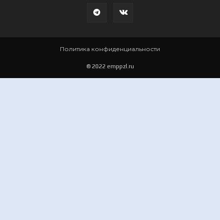
Политика конфиденциальности
© 2022 emppzl.ru