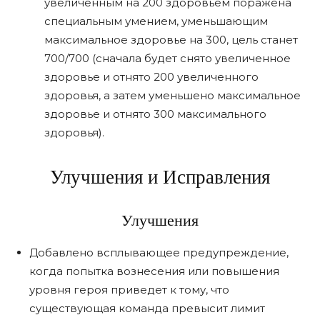
увеличенным на 200 здоровьем поражена
специальным умением, уменьшающим
максимальное здоровье на 300, цель станет
700/700 (сначала будет снято увеличенное
здоровье и отнято 200 увеличенного
здоровья, а затем уменьшено максимальное
здоровье и отнято 300 максимального
здоровья).
Улучшения и Исправления
Улучшения
Добавлено всплывающее предупреждение,
когда попытка вознесения или повышения
уровня героя приведет к тому, что
существующая команда превысит лимит