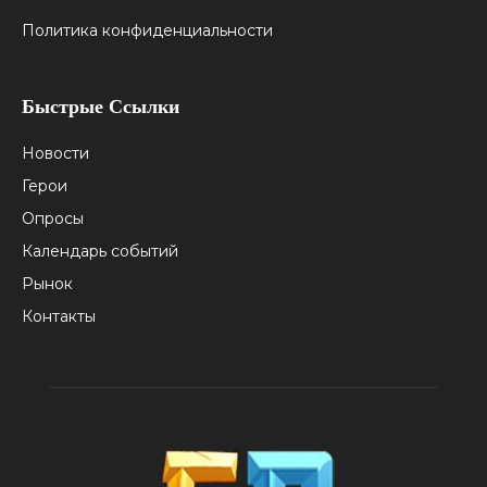
Политика конфиденциальности
Быстрые Ссылки
Новости
Герои
Опросы
Календарь событий
Рынок
Контакты