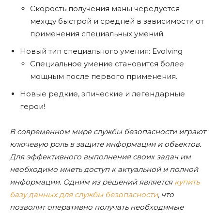
Скорость получения маны чередуется
между быстрой и средней в зависимости от
применения специальных умений.
Новый тип специального умения: Evolving
Специальное умение становится более
мощным после первого применения.
Новые редкие, эпические и легендарные
герои!
В современном мире службы безопасности играют
ключевую роль в защите информации и объектов.
Для эффективного выполнения своих задач им
необходимо иметь доступ к актуальной и полной
информации. Одним из решений является
купить
базу данных для службы безопасности
, что
позволит оперативно получать необходимые