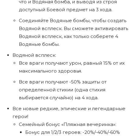
что и Водяная бомба, и выводя из строя
доступный Боевой предмет на 3 хода.
Соединяйте Водяные бомбы, чтобы создать
Водяной всплеск. Вы сможете активировать
Водяной всплеск, как только соберете 4
Водяные бомбы.
Водяной всплеск:
Все враги получают урон, равный 15% от их
максимального здоровья.
Все враги получают -50% защиты от
определенной стихии (одна стихия
выбирается случайно) на 4 хода.
Все новые редкие, эпические и легендарные
герои!
Семейный бонус «Пляжная вечеринка»:
Бонус для 1/2/3 героев: -20%/-40%/-60%