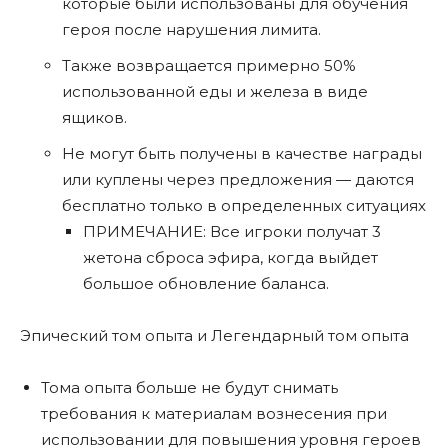
которые были использованы для обучения
героя после нарушения лимита.
Также возвращается примерно 50%
использованной еды и железа в виде
ящиков.
Не могут быть получены в качестве награды
или куплены через предложения — даются
бесплатно только в определенных ситуациях
ПРИМЕЧАНИЕ: Все игроки получат 3
жетона сброса эфира, когда выйдет
большое обновление баланса.
Эпический том опыта и Легендарный том опыта
Тома опыта больше не будут снимать
требования к материалам вознесения при
использовании для повышения уровня героев