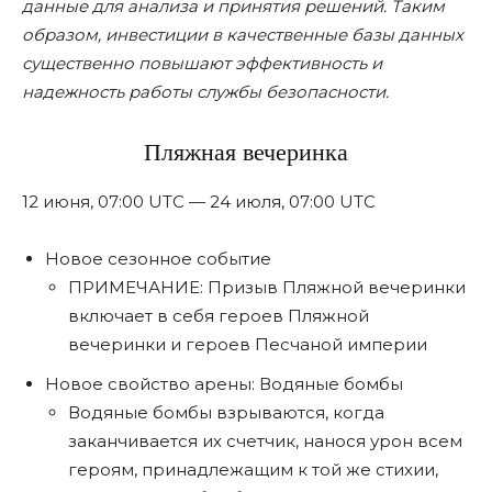
данные для анализа и принятия решений. Таким
образом, инвестиции в качественные базы данных
существенно повышают эффективность и
надежность работы службы безопасности.
Пляжная вечеринка
12 июня, 07:00 UTC — 24 июля, 07:00 UTC
Новое сезонное событие
ПРИМЕЧАНИЕ: Призыв Пляжной вечеринки
включает в себя героев Пляжной
вечеринки и героев Песчаной империи
Новое свойство арены: Водяные бомбы
Водяные бомбы взрываются, когда
заканчивается их счетчик, нанося урон всем
героям, принадлежащим к той же стихии,