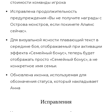
стоимости команды игрока
Исправлена продолжительность
предупреждения «Вы не получите награды с
Острова монстров, если покинете Альянс
сейчас».
Для визуальной ясности плавающий текст в
середине боя, отображаемый при активации
эффекта «Семейный бонус», теперь будет
отображать просто «Семейный бонус», а не
конкретное имя семьи.
Обновлена иконка, используемая для
обозначения статуса, который накладывает
Анна
Исправления