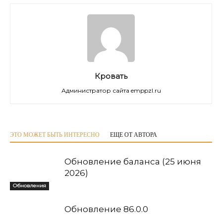
Кровать
Администратор сайта emppzl.ru
ЭТО МОЖЕТ БЫТЬ ИНТЕРЕСНО
ЕЩЕ ОТ АВТОРА
Обновление баланса (25 июня
2026)
Обновления
Обновление 86.0.0