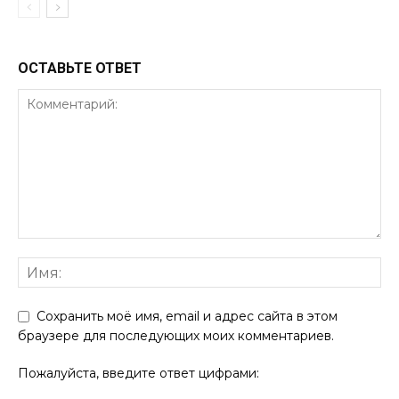
ОСТАВЬТЕ ОТВЕТ
Сохранить моё имя, email и адрес сайта в этом
браузере для последующих моих комментариев.
Пожалуйста, введите ответ цифрами: