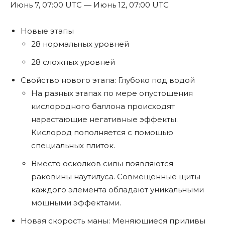
Июнь 7, 07:00 UTC — Июнь 12, 07:00 UTC
Новые этапы
28 нормальных уровней
28 сложных уровней
Свойство нового этапа: Глубоко под водой
На разных этапах по мере опустошения
кислородного баллона происходят
нарастающие негативные эффекты.
Кислород пополняется с помощью
специальных плиток.
Вместо осколков силы появляются
раковины наутилуса. Совмещенные щиты
каждого элемента обладают уникальными
мощными эффектами.
Новая скорость маны: Меняющиеся приливы