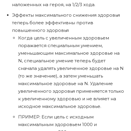
наложенных на героя, на 1/2/3 хода.
Эффекты максимального снижения здоровья
теперь более эффективны против
повышенного здоровья
Когда цель с увеличенным здоровьем
поражается специальным умением,
уменьшающим максимальное здоровье на
N, специальное умение теперь будет
сначала удалять увеличенное здоровье на N
(то же значение), а затем уменьшать
максимальное здоровье на N. Удаление
увеличенного здоровья применяется только
к увеличенному здоровью и не влияет на
исходное максимальное здоровье.
ПРИМЕР: Если цель с исходным
максимальным здоровьем 1000 и