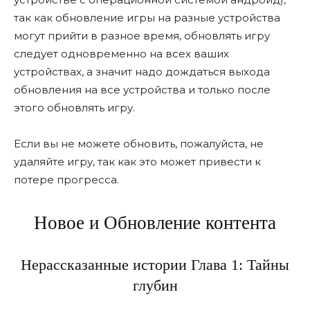
так как обновление игры на разные устройства
могут прийти в разное время, обновлять игру
следует одновременно на всех ваших
устройствах, а значит надо дождаться выхода
обновления на все устройства и только после
этого обновлять игру.
Если вы не можете обновить, пожалуйста, не
удаляйте игру, так как это может привести к
потере прогресса.
Новое и Обновление контента
Нерассказанные истории Глава 1: Тайны
глубин