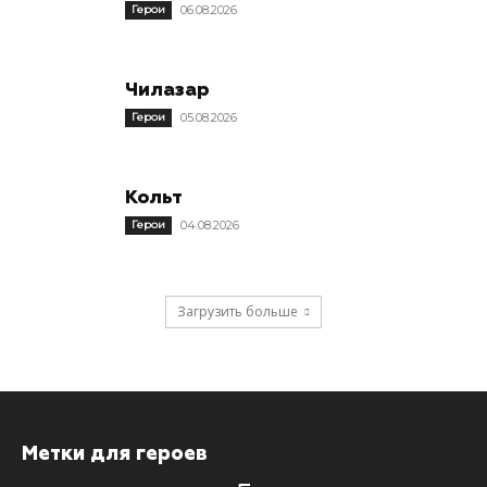
Герои
06.08.2026
Чилазар
Герои
05.08.2026
Кольт
Герои
04.08.2026
Загрузить больше
Метки для героев