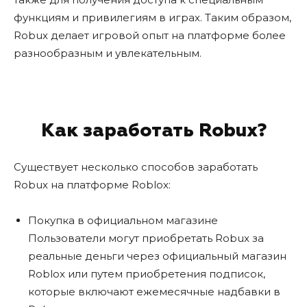
функциям и привилегиям в играх. Таким образом,
Robux делает игровой опыт на платформе более
разнообразным и увлекательным.
Как заработать Robux?
Существует несколько способов заработать
Robux на платформе Roblox:
Покупка в официальном магазине
Пользователи могут приобретать Robux за
реальные деньги через официальный магазин
Roblox или путем приобретения подписок,
которые включают ежемесячные надбавки в