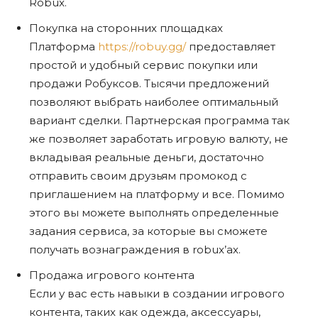
Robux.
Покупка на сторонних площадках
Платформа
https://robuy.gg/
предоставляет
простой и удобный сервис покупки или
продажи Робуксов. Тысячи предложений
позволяют выбрать наиболее оптимальный
вариант сделки. Партнерская программа так
же позволяет заработать игровую валюту, не
вкладывая реальные деньги, достаточно
отправить своим друзьям промокод с
приглашением на платформу и все. Помимо
этого вы можете выполнять определенные
задания сервиса, за которые вы сможете
получать вознаграждения в robux’ах.
Продажа игрового контента
Если у вас есть навыки в создании игрового
контента, таких как одежда, аксессуары,