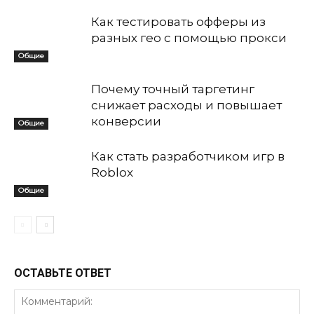
Как тестировать офферы из
разных гео с помощью прокси
Общие
Почему точный таргетинг
снижает расходы и повышает
конверсии
Общие
Как стать разработчиком игр в
Roblox
Общие
ОСТАВЬТЕ ОТВЕТ