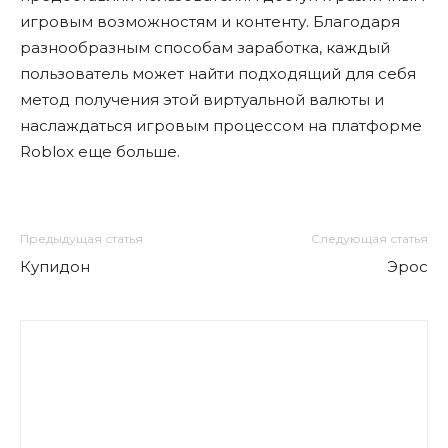
игровым возможностям и контенту. Благодаря
разнообразным способам заработка, каждый
пользователь может найти подходящий для себя
метод получения этой виртуальной валюты и
наслаждаться игровым процессом на платформе
Roblox еще больше.
Предыдущая статья
Следующая статья
Купидон
Эрос