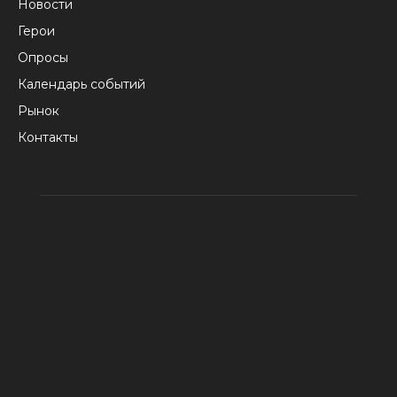
Новости
Герои
Опросы
Календарь событий
Рынок
Контакты