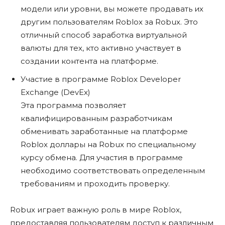
модели или уровни, вы можете продавать их
другим пользователям Roblox за Robux. Это
отличный способ заработка виртуальной
валюты для тех, кто активно участвует в
создании контента на платформе.
Участие в программе Roblox Developer
Exchange (DevEx)
Эта программа позволяет
квалифицированным разработчикам
обменивать заработанные на платформе
Roblox доллары на Robux по специальному
курсу обмена. Для участия в программе
необходимо соответствовать определенным
требованиям и проходить проверку.
Robux играет важную роль в мире Roblox,
предоставляя пользователям доступ к различным