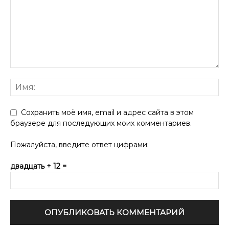
Сохранить моё имя, email и адрес сайта в этом
браузере для последующих моих комментариев.
Пожалуйста, введите ответ цифрами:
двадцать + 12 =