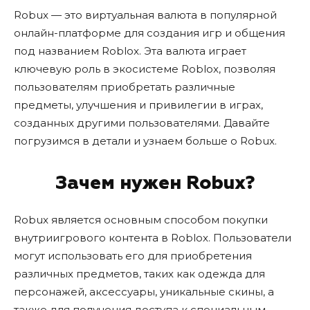
Robux — это виртуальная валюта в популярной
онлайн-платформе для создания игр и общения
под названием Roblox. Эта валюта играет
ключевую роль в экосистеме Roblox, позволяя
пользователям приобретать различные
предметы, улучшения и привилегии в играх,
созданных другими пользователями. Давайте
погрузимся в детали и узнаем больше о Robux.
Зачем нужен Robux?
Robux является основным способом покупки
внутриигрового контента в Roblox. Пользователи
могут использовать его для приобретения
различных предметов, таких как одежда для
персонажей, аксессуары, уникальные скины, а
также для получения доступа к специальным