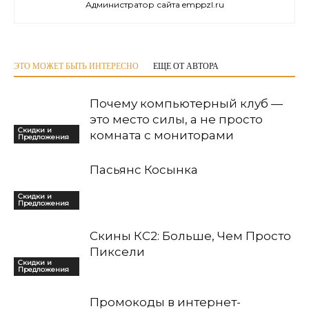
Администратор сайта emppzl.ru
ЭТО МОЖЕТ БЫТЬ ИНТЕРЕСНО
ЕЩЕ ОТ АВТОРА
Почему компьютерный клуб —
это место силы, а не просто
Скидки и
комната с мониторами
Предложения
Пасьянс Косынка
Скидки и
Предложения
Скины КС2: Больше, Чем Просто
Пиксели
Скидки и
Предложения
Промокоды в интернет-