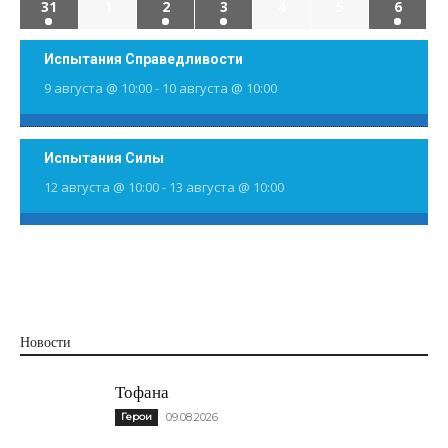
31
1
2
3
4
5
6
Испытания Справедливости
9 августа @ 10:00
-
10 августа @ 10:00
Испытания Силы
12 августа @ 10:00
-
13 августа @ 10:00
Новости
Тофана
Герои
09.08.2026