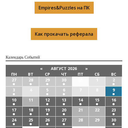
Empires&Puzzles на ПК
Как прокачать реферала
Календарь Cобытий
«
АВГУСТ 2026
»
ПН
ВТ
СР
ЧТ
ПТ
СБ
ВС
27
28
29
30
31
1
2
3
4
5
6
7
8
9
10
11
12
13
14
15
16
17
18
19
20
21
22
23
24
25
26
27
28
29
30