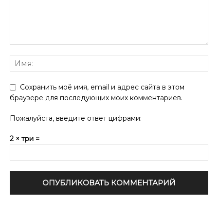
Сохранить моё имя, email и адрес сайта в этом
браузере для последующих моих комментариев.
Пожалуйста, введите ответ цифрами:
2 × три =