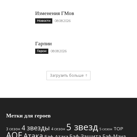
Изменения ГМов
Новости
08.08.2026
Гарпии
Герои
08.08.2026
Загрузить больше
Метки для героев
5 звезд
4 звезды
TOP
3 сезон
4 сезон
5 сезон
АОЕ
Атака
Баф-Защита
Баф-Мана
Баф-Атака