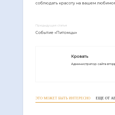
соблюдать красоту на вашем любимо
Предыдущая статья
Событие «Питомцы»
Кровать
Администратор сайта empp
ЭТО МОЖЕТ БЫТЬ ИНТЕРЕСНО
ЕЩЕ ОТ А