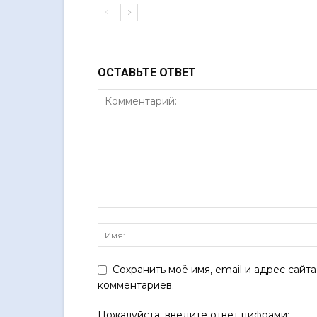
ОСТАВЬТЕ ОТВЕТ
Сохранить моё имя, email и адрес сайт
комментариев.
Пожалуйста, введите ответ цифрами: