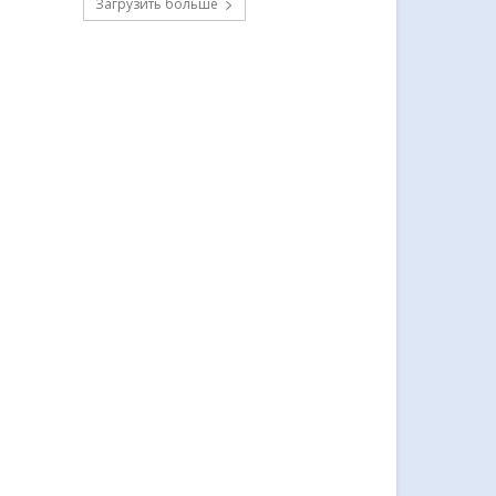
Загрузить больше