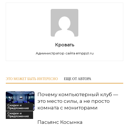
Кровать
Администратор сайта emppzl.ru
ЭТО МОЖЕТ БЫТЬ ИНТЕРЕСНО
ЕЩЕ ОТ АВТОРА
Почему компьютерный клуб —
это место силы, а не просто
Скидки и
комната с мониторами
Предложения
Скидки и
Предложения
Пасьянс Косынка