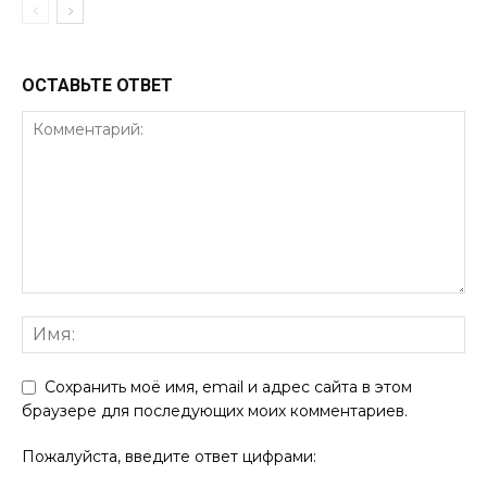
ОСТАВЬТЕ ОТВЕТ
Сохранить моё имя, email и адрес сайта в этом
браузере для последующих моих комментариев.
Пожалуйста, введите ответ цифрами: