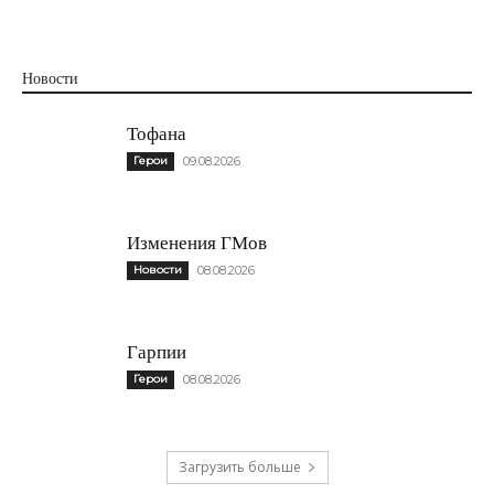
Новости
Тофана
Герои
09.08.2026
Изменения ГМов
Новости
08.08.2026
Гарпии
Герои
08.08.2026
Загрузить больше