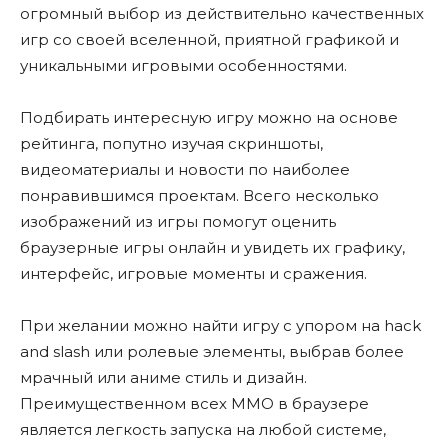
огромный выбор из действительно качественных
игр со своей вселенной, приятной графикой и
уникальными игровыми особенностями.
Подбирать интересную игру можно на основе
рейтинга, попутно изучая скриншоты,
видеоматериалы и новости по наиболее
понравившимся проектам. Всего несколько
изображений из игры помогут оценить
браузерные игры онлайн и увидеть их графику,
интерфейс, игровые моменты и сражения.
При желании можно найти игру с упором на hack
and slash или ролевые элементы, выбрав более
мрачный или аниме стиль и дизайн.
Преимущественном всех MMO в браузере
является легкость запуска на любой системе,