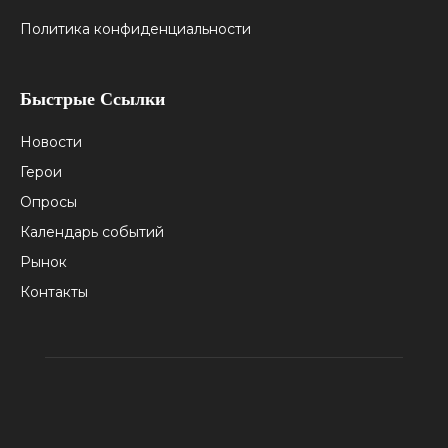
Политика конфиденциальности
Быстрые Ссылки
Новости
Герои
Опросы
Календарь событий
Рынок
Контакты