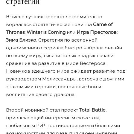
стратегии
В число лучших проектов стремительно
ворвалась стратегическая новинка
Game of
Thrones: Winter is Coming
или
Игра Престолов:
Зима Близко
. Стратегия по вселенной
одноименного сериала быстро набрала онлайн
по всему миру, тысячи новых владык начали
сражение за развитие в мире Вестероса.
Новичков здешнего мира ожидает развитие под
руководством Мелиссандры, встреча с другими
знакомыми героями, постоянные бои и
воспитание своего дракона.
Второй новинкой стал проект
Total Battle
,
привлекающий интересным сюжетом,
глобальным PvP противостоянием и большими
возможностями для развития своей империй.