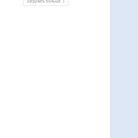
Загрузить больше