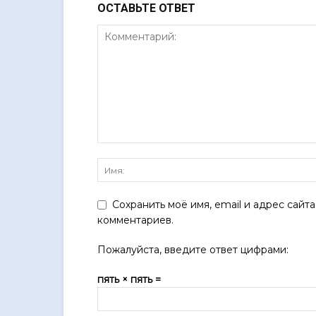
ОСТАВЬТЕ ОТВЕТ
Сохранить моё имя, email и адрес сайт
комментариев.
Пожалуйста, введите ответ цифрами:
пять × пять =