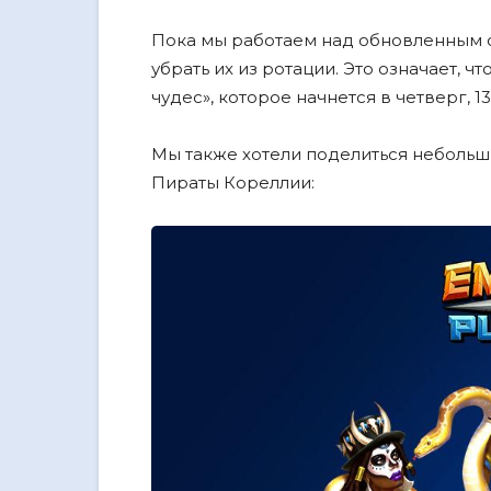
Пока мы работаем над обновленным 
убрать их из ротации. Это означает, 
чудес», которое начнется в четверг, 13
Мы также хотели поделиться неболь
Пираты Кореллии: