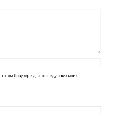
а в этом браузере для последующих моих