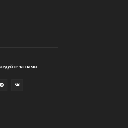
ледуйте за нами