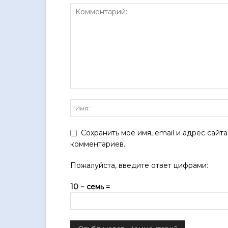
Сохранить моё имя, email и адрес сайт
комментариев.
Пожалуйста, введите ответ цифрами:
10 − семь =