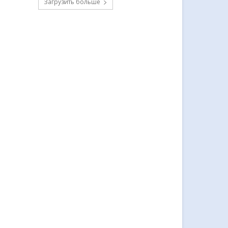
Загрузить больше