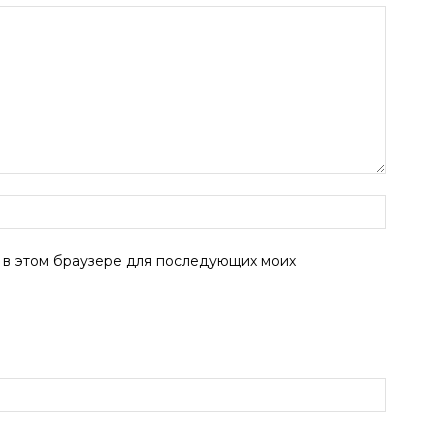
а в этом браузере для последующих моих