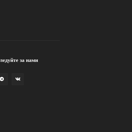
ледуйте за нами