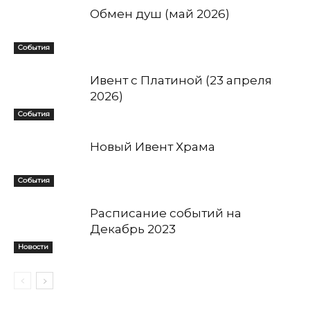
Обмен душ (май 2026)
События
Ивент с Платиной (23 апреля
2026)
События
Новый Ивент Храма
События
Расписание событий на
Декабрь 2023
Новости