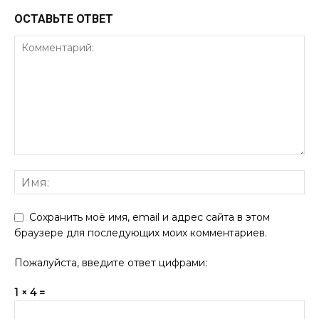
ОСТАВЬТЕ ОТВЕТ
Сохранить моё имя, email и адрес сайта в этом
браузере для последующих моих комментариев.
Пожалуйста, введите ответ цифрами:
1 × 4 =