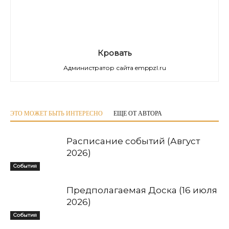
Кровать
Администратор сайта emppzl.ru
ЭТО МОЖЕТ БЫТЬ ИНТЕРЕСНО
ЕЩЕ ОТ АВТОРА
Расписание событий (Август
2026)
События
Предполагаемая Доска (16 июля
2026)
События