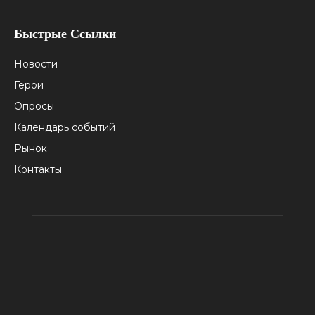
Быстрые Ссылки
Новости
Герои
Опросы
Календарь событий
Рынок
Контакты