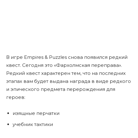
В игре Empires & Puzzles снова появился редкий
квест. Сегодня это «Фархолмская переправа».
Редкий квест характерен тем, что на последних
этапах вам будет выдана награда в виде редкого
и эпического предмета перерождения для
героев:
изящные перчатки
учебник тактики