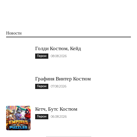
Новости
Голди Костюм, Кейд
Герои
08.08.2026
Графиня Винтер Костюм
Герои
07.08.2026
Кетч, Бутс Костюм
Герои
06.08.2026