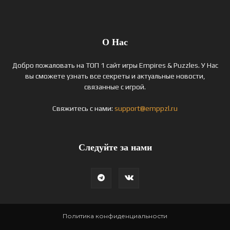
О Нас
Добро пожаловать на ТОП 1 сайт игры Empires & Puzzles. У Нас
вы сможете узнать все секреты и актуальные новости,
связанные с игрой.
Свяжитесь с нами:
support@emppzl.ru
Следуйте за нами
Политика конфиденциальности