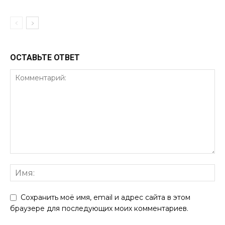
ОСТАВЬТЕ ОТВЕТ
Сохранить моё имя, email и адрес сайта в этом
браузере для последующих моих комментариев.