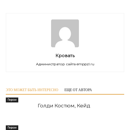
Кровать
Администратор сайта emppzl.ru
ЭТО МОЖЕТ БЫТЬ ИНТЕРЕСНО
ЕЩЕ ОТ АВТОРА
Герои
Голди Костюм, Кейд
Герои