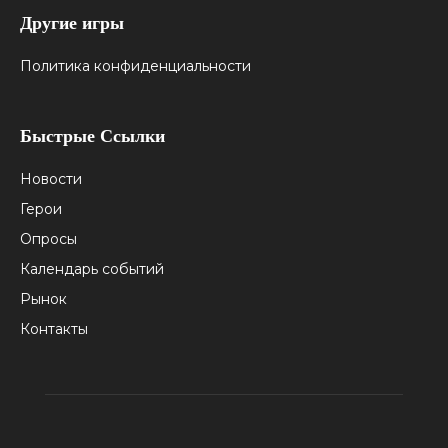
Другие игры
Политика конфиденциальности
Быстрые Ссылки
Новости
Герои
Опросы
Календарь событий
Рынок
Контакты