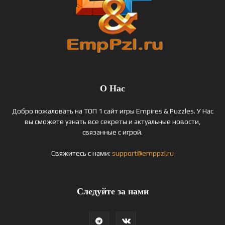
О Нас
Добро пожаловать на ТОП 1 сайт игры Empires & Puzzles. У Нас
вы сможете узнать все секреты и актуальные новости,
связанные с игрой.
Свяжитесь с нами:
support@emppzl.ru
Следуйте за нами