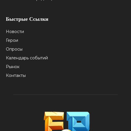
Быстрые Ссылки
Новости
Герои
Опросы
Календарь событий
Рынок
Контакты