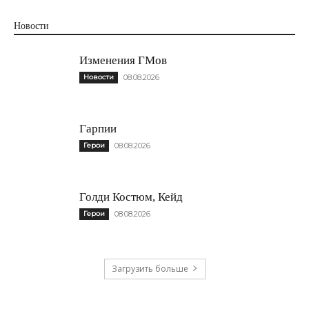
Новости
Изменения ГМов
Новости
08.08.2026
Гарпии
Герои
08.08.2026
Голди Костюм, Кейд
Герои
08.08.2026
Загрузить больше