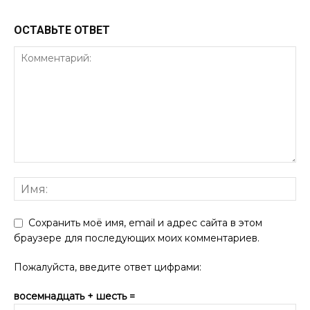
ОСТАВЬТЕ ОТВЕТ
Сохранить моё имя, email и адрес сайта в этом
браузере для последующих моих комментариев.
Пожалуйста, введите ответ цифрами:
восемнадцать + шесть =