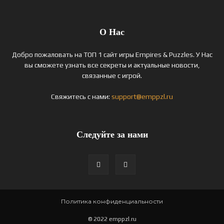
О Нас
Добро пожаловать на ТОП 1 сайт игры Empires & Puzzles. У Нас
вы сможете узнать все секреты и актуальные новости,
связанные с игрой.
Свяжитесь с нами:
support@emppzl.ru
Следуйте за нами
Политика конфиденциальности
© 2022 emppzl.ru