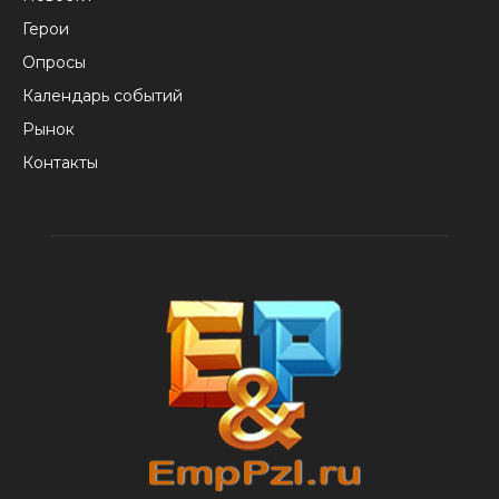
Герои
Опросы
Календарь событий
Рынок
Контакты