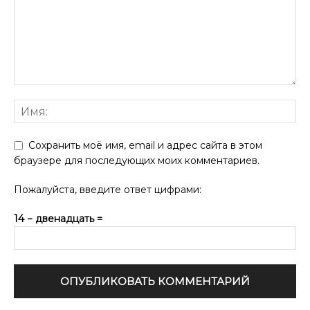
Сохранить моё имя, email и адрес сайта в этом
браузере для последующих моих комментариев.
Пожалуйста, введите ответ цифрами:
14 − двенадцать =