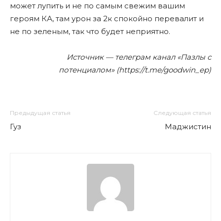
может лупить и не по самым свежим вашим
героям КА, там урон за 2к спокойно перевалит и
не по зеленым, так что будет неприятно.
Источник — телеграм канал «Пазлы с
потенциалом» (https://t.me/goodwin_ep)
Предыдущая статья
Следующая статья
Гуз
Маджистин