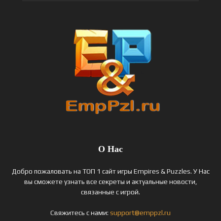
О Нас
Добро пожаловать на ТОП 1 сайт игры Empires & Puzzles. У Нас
вы сможете узнать все секреты и актуальные новости,
связанные с игрой.
Свяжитесь с нами:
support@emppzl.ru