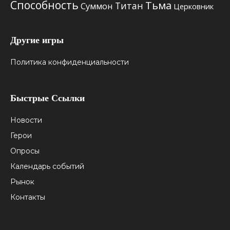
Способность
Тьма
Титан
Суммон
Церковник
Другие игры
Политика конфиденциальности
Быстрые Ссылки
Новости
Герои
Опросы
Календарь событий
Рынок
Контакты