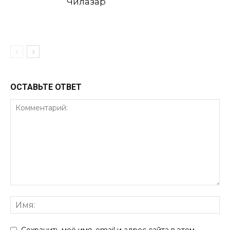
Чилазар
ОСТАВЬТЕ ОТВЕТ
Сохранить моё имя, email и адрес сайта в этом