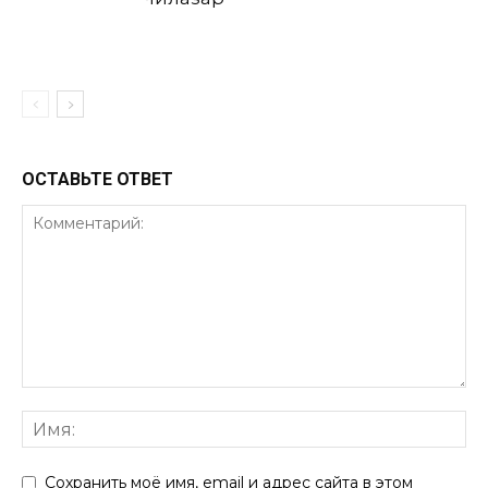
ОСТАВЬТЕ ОТВЕТ
Сохранить моё имя, email и адрес сайта в этом