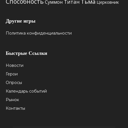
Способность
Тьма
Титан
Суммон
Церковник
Другие игры
Политика конфиденциальности
Быстрые Ссылки
Новости
Герои
Опросы
Календарь событий
Рынок
Контакты