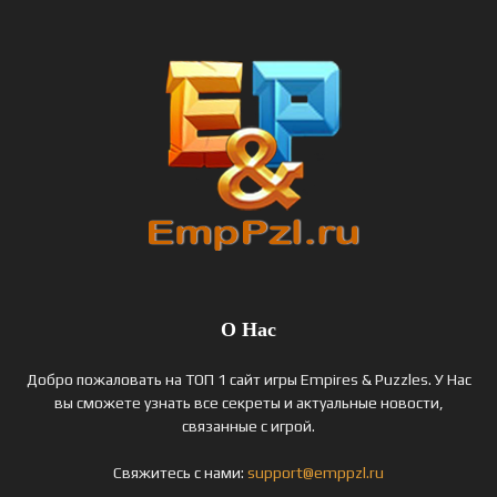
О Нас
Добро пожаловать на ТОП 1 сайт игры Empires & Puzzles. У Нас
вы сможете узнать все секреты и актуальные новости,
связанные с игрой.
Свяжитесь с нами:
support@emppzl.ru