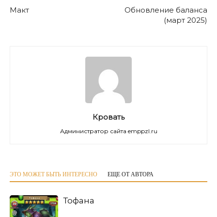
Макт
Обновление баланса
(март 2025)
Кровать
Администратор сайта emppzl.ru
ЭТО МОЖЕТ БЫТЬ ИНТЕРЕСНО
ЕЩЕ ОТ АВТОРА
Тофана