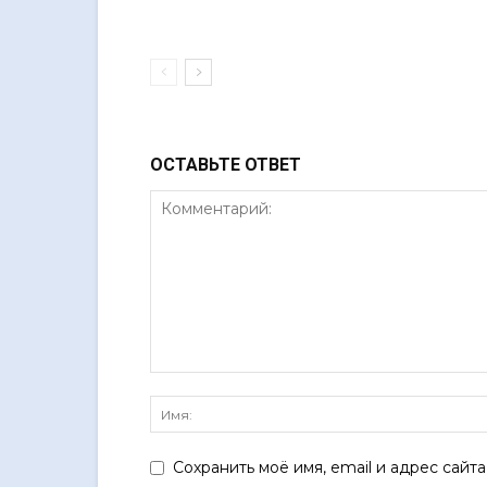
ОСТАВЬТЕ ОТВЕТ
Сохранить моё имя, email и адрес сайт