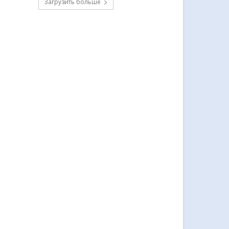
Загрузить больше