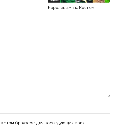
Королева Анна Костюм
а в этом браузере для последующих моих