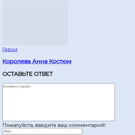
Герои
Королева Анна Костюм
ОСТАВЬТЕ ОТВЕТ
Пожалуйста, введите ваш комментарий!