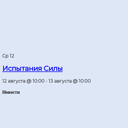
Ср
12
Испытания Силы
12 августа @ 10:00
-
13 августа @ 10:00
Новости