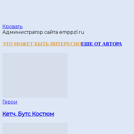
Кровать
Администратор сайта emppzl.ru
ЭТО МОЖЕТ БЫТЬ ИНТЕРЕСНО
ЕЩЕ ОТ АВТОРА
Герои
Кетч, Бутс Костюм