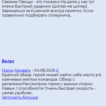
Свежие Овощи - это полезно На деле у нас тут
очень быстрый ударник (шотер-не шотер).
Заряжаться за 6 камней всегда приятно. Если
правильно подбирать соперника,...
Кольт
Герои
Кровать
-
04.08.2026
0
Краткий обзор: герой может найти себе место в 6-
камневых желтых командах. Обзор с
деталями:Рассмотрим героя с разных сторон.
Навык / способности Очень быстрая скорость -
самая удобная...
Загрузить больше