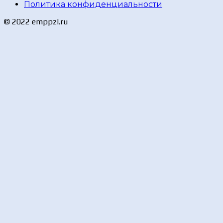
Политика конфиденциальности
© 2022 emppzl.ru