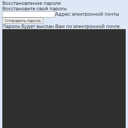
Восстановление пароля
Восстановите свой пароль
Адрес электронной почты
Пароль будет выслан Вам по электронной почте.