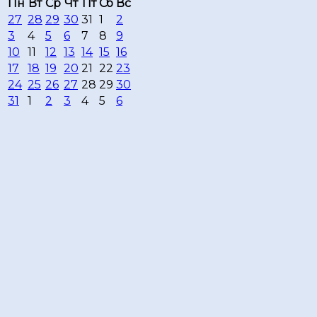
Пн
Вт
Ср
Чт
Пт
Сб
Вс
27
28
29
30
31
1
2
3
4
5
6
7
8
9
10
11
12
13
14
15
16
17
18
19
20
21
22
23
24
25
26
27
28
29
30
31
1
2
3
4
5
6