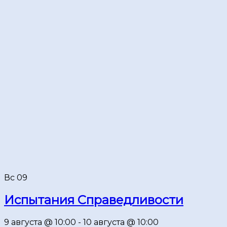
Вс
09
Испытания Справедливости
9 августа @ 10:00
-
10 августа @ 10:00