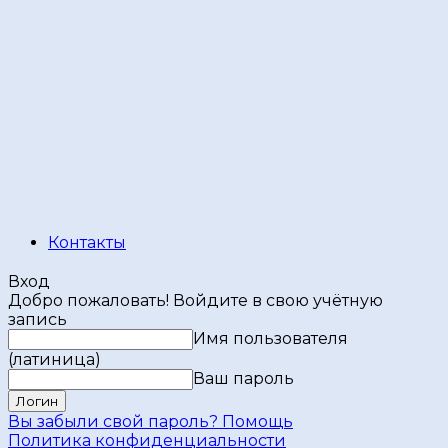
Контакты
Вход
Добро пожаловать! Войдите в свою учётную
запись
Имя пользователя
(латиница)
Ваш пароль
Вы забыли свой пароль? Помощь
Политика конфиденциальности