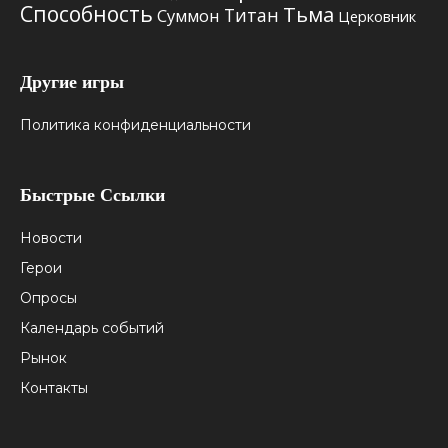
Способность
Тьма
Титан
Суммон
Церковник
Другие игры
Политика конфиденциальности
Быстрые Ссылки
Новости
Герои
Опросы
Календарь событий
Рынок
Контакты