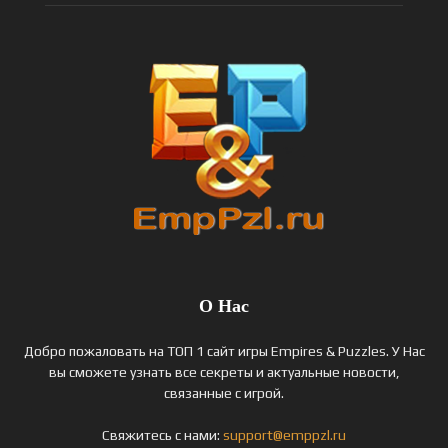
О Нас
Добро пожаловать на ТОП 1 сайт игры Empires & Puzzles. У Нас
вы сможете узнать все секреты и актуальные новости,
связанные с игрой.
Свяжитесь с нами:
support@emppzl.ru