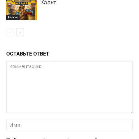
Кольт
Герои
ОСТАВЬТЕ ОТВЕТ