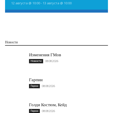
12 августа @ 10:00
-
13 августа @ 10:00
Новости
Изменения ГМов
Новости
08.08.2026
Гарпии
Герои
08.08.2026
Голди Костюм, Кейд
Герои
08.08.2026