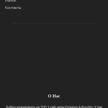
Рынок
Контакты
О Нас
Добро пожаловать на ТОП 1 сайт игры Empires & Puzzles. У Нас