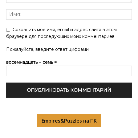
Сохранить моё имя, email и адрес сайта в этом
браузере для последующих моих комментариев.
Пожалуйста, введите ответ цифрами:
восемнадцать − семь =
Empires&Puzzles на ПК