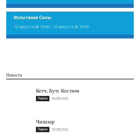
Испытания Силы
12 августа @ 10:00
-
13 августа @ 10:00
Новости
Кетч, Бутс Костюм
Герои
06.08.2026
Чилазар
Герои
05.08.2026