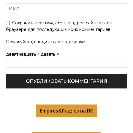
Сохранить моё имя, email и адрес сайта в этом
браузере для последующих моих комментариев.
Пожалуйста, введите ответ цифрами:
девятнадцать + девять =
Empires&Puzzles на ПК