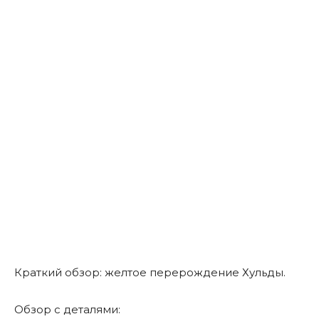
Краткий обзор: желтое перерождение Хульды.
Обзор с деталями: