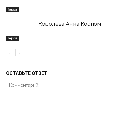
Герои
Королева Анна Костюм
Герои
ОСТАВЬТЕ ОТВЕТ