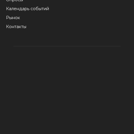
Календарь событий
Рынок
Контакты