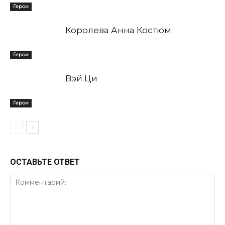
Герои
Королева Анна Костюм
Герои
Вэй Ци
Герои
ОСТАВЬТЕ ОТВЕТ