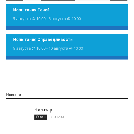
Испытания Теней
5 августа @ 10:00
-
6 августа @ 10:00
Испытания Справедливости
9 августа @ 10:00
-
10 августа @ 10:00
Новости
Чилазар
Герои
05.08.2026