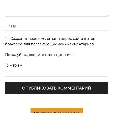
Сохранить моё имя, email и адрес сайта в этом
браузере для последующих моих комментариев.
Пожалуйста, введите ответ цифрами:
13 − три =