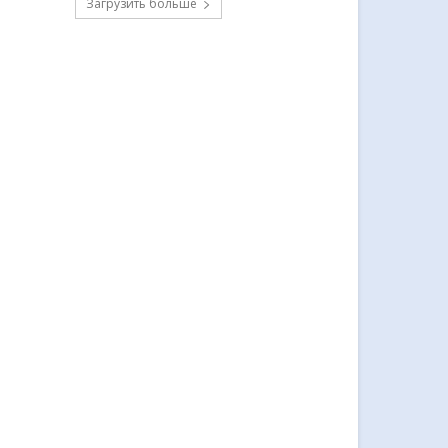
Загрузить больше