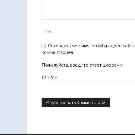
Сохранить моё имя, email и адрес сайт
комментариев.
Пожалуйста, введите ответ цифрами:
17 − 7 =