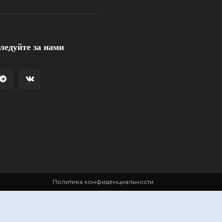
ледуйте за нами
Политика конфиденциальности