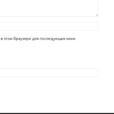
а в этом браузере для последующих моих