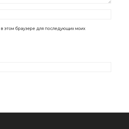
а в этом браузере для последующих моих