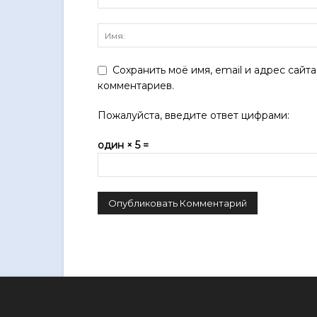
Сохранить моё имя, email и адрес сайт
комментариев.
Пожалуйста, введите ответ цифрами:
один × 5 =