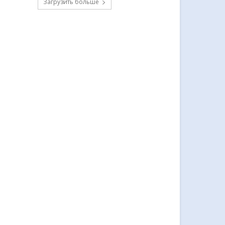
Загрузить больше