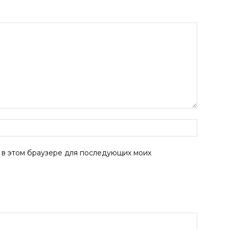
а в этом браузере для последующих моих