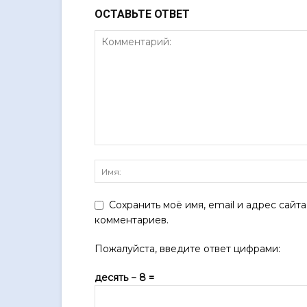
ОСТАВЬТЕ ОТВЕТ
Сохранить моё имя, email и адрес сайт
комментариев.
Пожалуйста, введите ответ цифрами:
десять − 8 =