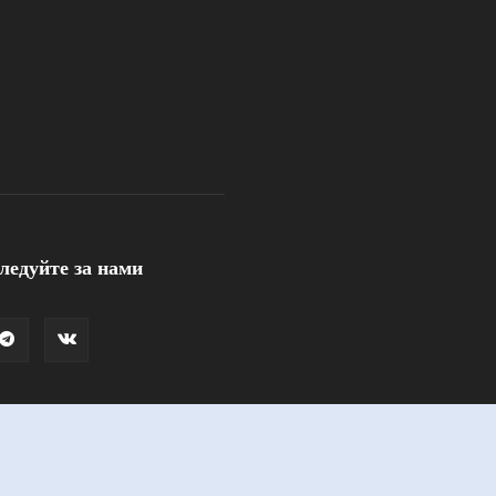
ледуйте за нами