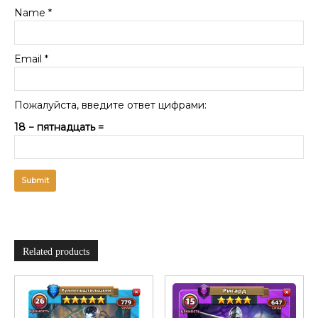
Name
*
Email
*
Пожалуйста, введите ответ цифрами:
18 − пятнадцать =
Related products