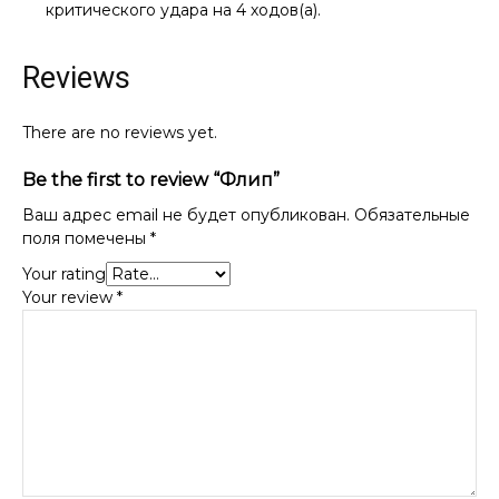
критического удара на 4 ходов(а).
Reviews
There are no reviews yet.
Be the first to review “Флип”
Ваш адрес email не будет опубликован.
Обязательные
поля помечены
*
Your rating
Your review
*