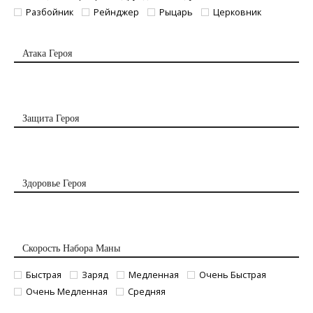
Разбойник
Рейнджер
Рыцарь
Церковник
Атака Героя
Защита Героя
Здоровье Героя
Скорость Набора Маны
Быстрая
Заряд
Медленная
Очень Быстрая
Очень Медленная
Средняя