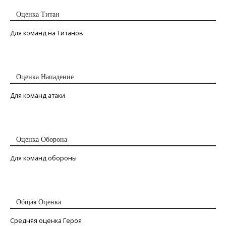
Оценка Титан
Для команд на Титанов
Оценка Нападение
Для команд атаки
Оценка Оборона
Для команд обороны
Общая Оценка
Средняя оценка Героя