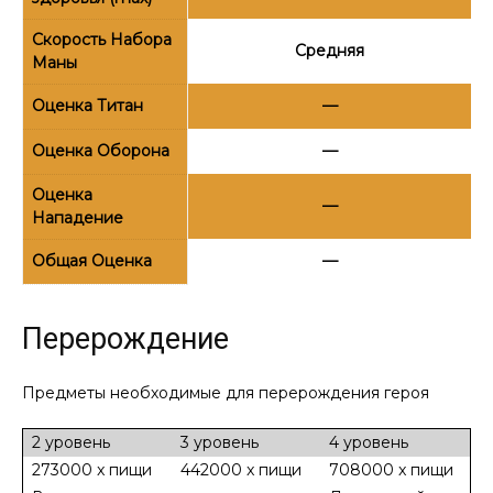
Скорость Набора
Средняя
Маны
Оценка Титан
—
Оценка Оборона
—
Оценка
—
Нападение
Общая Оценка
—
Перерождение
Предметы необходимые для перерождения героя
2 уровень
3 уровень
4 уровень
273000 x пищи
442000 x пищи
708000 x пищи