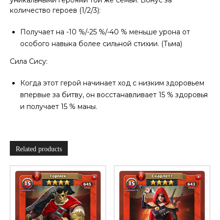
количество героев (1/2/3):
Получает на -10 %/-25 %/-40 % меньше урона от
особого навыка более сильной стихии. (Тьма)
Сила Сису:
Когда этот герой начинает ход с низким здоровьем
впервые за битву, он восстанавливает 15 % здоровья
и получает 15 % маны.
Related products