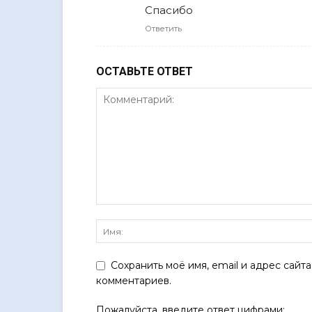
Спасибо
Ответить
ОСТАВЬТЕ ОТВЕТ
Сохранить моё имя, email и адрес сайт
комментариев.
Пожалуйста, введите ответ цифрами: