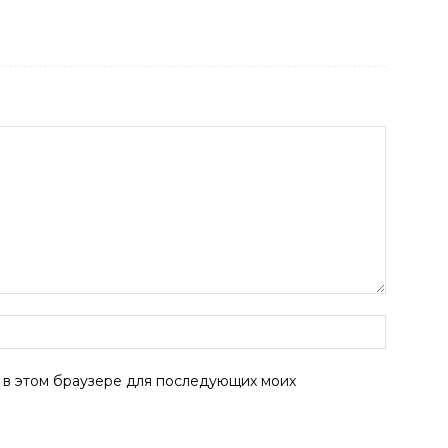
а в этом браузере для последующих моих