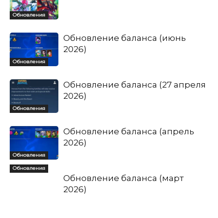
Обновления
Обновление баланса (июнь
2026)
Обновления
Обновление баланса (27 апреля
2026)
Обновления
Обновление баланса (апрель
2026)
Обновления
Обновления
Обновление баланса (март
2026)