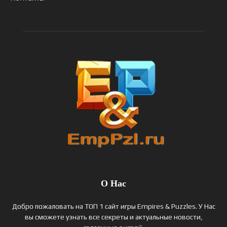
О Нас
Добро пожаловать на ТОП 1 сайт игры Empires & Puzzles. У Нас
вы сможете узнать все секреты и актуальные новости,