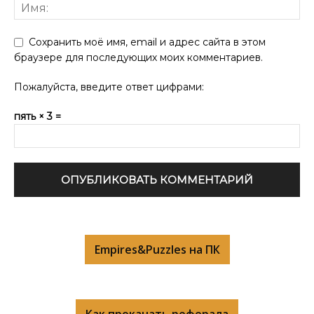
Сохранить моё имя, email и адрес сайта в этом
браузере для последующих моих комментариев.
Пожалуйста, введите ответ цифрами:
пять × 3 =
Empires&Puzzles на ПК
Как прокачать реферала