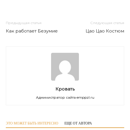
Предыдущая статья
Следующая статья
Как работает Безумие
Цао Цао Костюм
Кровать
Администратор сайта emppzl.ru
ЭТО МОЖЕТ БЫТЬ ИНТЕРЕСНО
ЕЩЕ ОТ АВТОРА