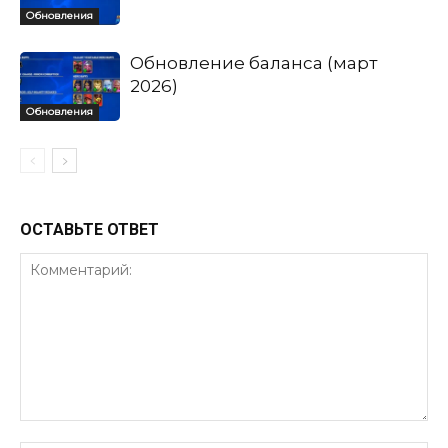
Обновления
Обновление баланса (март
2026)
Обновления
ОСТАВЬТЕ ОТВЕТ