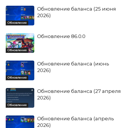
Обновление баланса (25 июня
2026)
Обновления
Обновление 86.0.0
Обновления
Обновление баланса (июнь
2026)
Обновления
Обновление баланса (27 апреля
2026)
Обновления
Обновление баланса (апрель
2026)