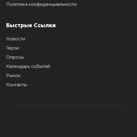
Политика конфиденциальности
Быстрые Ссылки
Новости
Герои
Опросы
Календарь событий
Рынок
Контакты