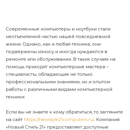
Современные компьютеры и ноутбуки стали
неотъемлемой частью нашей повседневной
жизни. Однако, как и любая техника, они
подвержены износу и иногда нуждаются в
ремонте или обслуживании. В таких случаях на
помощь приходят компьютерные мастера –
специалисты, обладающие не только
профессиональными знаниями, но и опытом
работы с различными видами компьютерной
техники.
Если вы не знаете к кому обратиться, то загляните
на сайт
https://newstyle21computers.ru/
. Компания
«Новый Стиль 21» предоставляет доступные