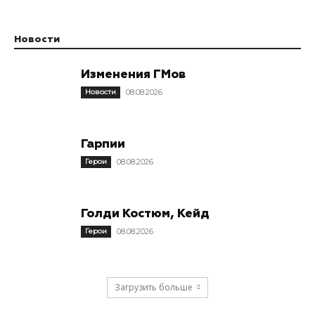
Новости
Изменения ГМов
Новости
08.08.2026
Гарпии
Герои
08.08.2026
Голди Костюм, Кейд
Герои
08.08.2026
Загрузить больше