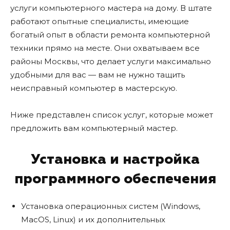
услуги компьютерного мастера на дому. В штате
работают опытные специалисты, имеющие
богатый опыт в области ремонта компьютерной
техники прямо на месте. Они охватываем все
районы Москвы, что делает услуги максимально
удобными для вас — вам не нужно тащить
неисправный компьютер в мастерскую.
Ниже представлен список услуг, которые может
предложить вам компьютерный мастер.
Установка и настройка
программного обеспечения
Установка операционных систем (Windows,
MacOS, Linux) и их дополнительных