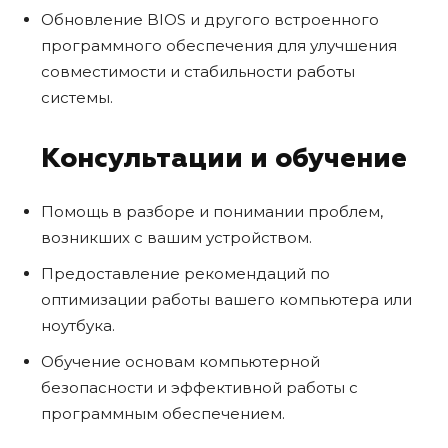
Обновление BIOS и другого встроенного
программного обеспечения для улучшения
совместимости и стабильности работы
системы.
Консультации и обучение
Помощь в разборе и понимании проблем,
возникших с вашим устройством.
Предоставление рекомендаций по
оптимизации работы вашего компьютера или
ноутбука.
Обучение основам компьютерной
безопасности и эффективной работы с
программным обеспечением.