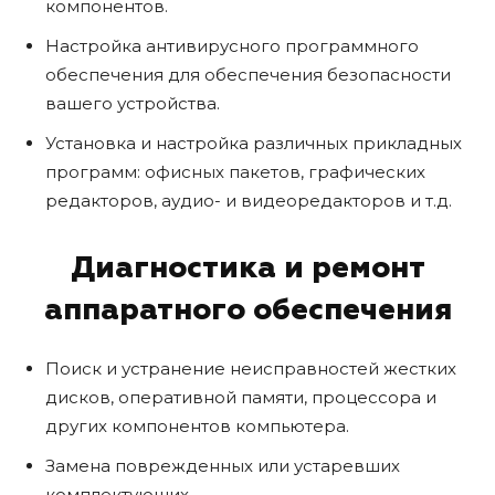
компонентов.
Настройка антивирусного программного
обеспечения для обеспечения безопасности
вашего устройства.
Установка и настройка различных прикладных
программ: офисных пакетов, графических
редакторов, аудио- и видеоредакторов и т.д.
Диагностика и ремонт
аппаратного обеспечения
Поиск и устранение неисправностей жестких
дисков, оперативной памяти, процессора и
других компонентов компьютера.
Замена поврежденных или устаревших
комплектующих.