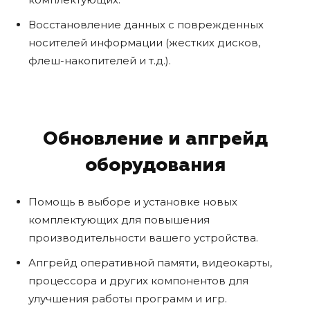
Восстановление данных с поврежденных
носителей информации (жестких дисков,
флеш-накопителей и т.д.).
Обновление и апгрейд
оборудования
Помощь в выборе и установке новых
комплектующих для повышения
производительности вашего устройства.
Апгрейд оперативной памяти, видеокарты,
процессора и других компонентов для
улучшения работы программ и игр.