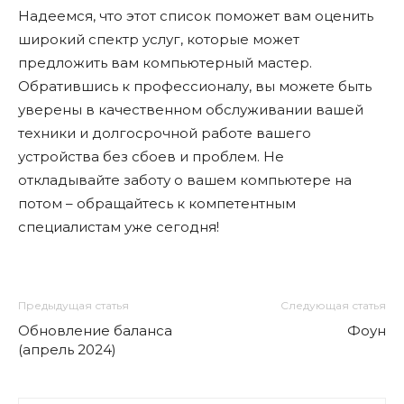
Надеемся, что этот список поможет вам оценить
широкий спектр услуг, которые может
предложить вам компьютерный мастер.
Обратившись к профессионалу, вы можете быть
уверены в качественном обслуживании вашей
техники и долгосрочной работе вашего
устройства без сбоев и проблем. Не
откладывайте заботу о вашем компьютере на
потом – обращайтесь к компетентным
специалистам уже сегодня!
Предыдущая статья
Следующая статья
Обновление баланса
Фоун
(апрель 2024)