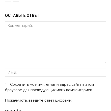
ОСТАВЬТЕ ОТВЕТ
Сохранить моё имя, email и адрес сайта в этом
браузере для последующих моих комментариев.
Пожалуйста, введите ответ цифрами:
пять × 5 =