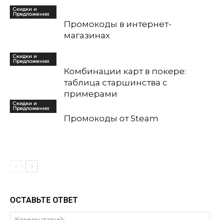
Скидки и
Предложения
Промокоды в интернет-
магазинах
Скидки и
Предложения
Комбинации карт в покере:
таблица старшинства с
примерами
Скидки и
Предложения
Промокоды от Steam
ОСТАВЬТЕ ОТВЕТ