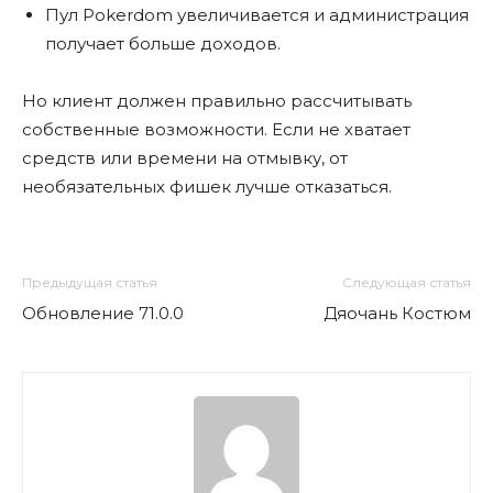
Пул Pokerdom увеличивается и администрация
получает больше доходов.
Но клиент должен правильно рассчитывать
собственные возможности. Если не хватает
средств или времени на отмывку, от
необязательных фишек лучше отказаться.
Предыдущая статья
Следующая статья
Обновление 71.0.0
Дяочань Костюм