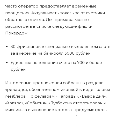
Часто оператор предоставляет временные
поощрения. Актуальность показывают счетчики
обратного отсчета. Для примера можно
рассмотреть в списке следующие фишки
Покердом:
30 фриспинов в специально выделенном слоте
за внесение на банкролл 3000 рублей.
Удвоение пополнения счета на 700 и более
рублей.
Интересные предложения собраны в разделе
«ревардс», обозначенном иконкой в виде головы
гемблера. По фильтрам «Награды», «Вызов дня»,
«Халява», «События», «Лутбоксы» отсортированы
миссии, за выполнение которых предусмотрены