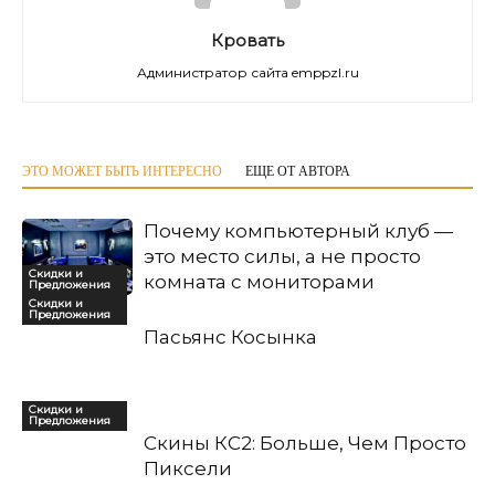
Кровать
Администратор сайта emppzl.ru
ЭТО МОЖЕТ БЫТЬ ИНТЕРЕСНО
ЕЩЕ ОТ АВТОРА
Почему компьютерный клуб —
это место силы, а не просто
Скидки и
комната с мониторами
Предложения
Скидки и
Предложения
Пасьянс Косынка
Скидки и
Предложения
Скины КС2: Больше, Чем Просто
Пиксели