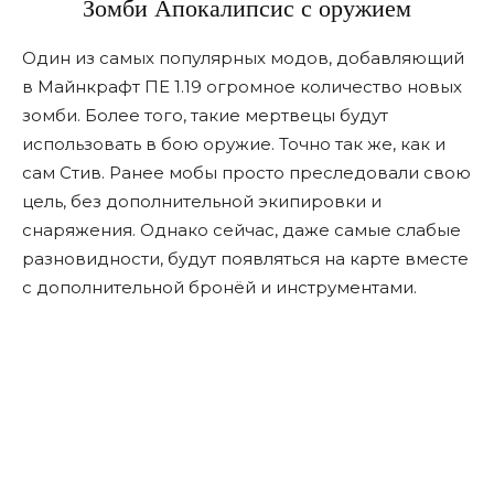
Зомби Апокалипсис с оружием
Один из самых популярных модов, добавляющий
в Майнкрафт ПЕ 1.19 огромное количество новых
зомби. Более того, такие мертвецы будут
использовать в бою оружие. Точно так же, как и
сам Стив. Ранее мобы просто преследовали свою
цель, без дополнительной экипировки и
снаряжения. Однако сейчас, даже самые слабые
разновидности, будут появляться на карте вместе
с дополнительной бронёй и инструментами.