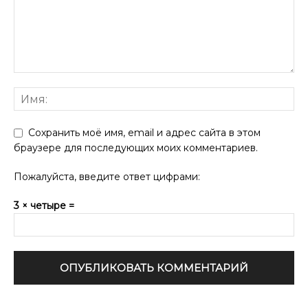
Сохранить моё имя, email и адрес сайта в этом
браузере для последующих моих комментариев.
Пожалуйста, введите ответ цифрами:
3 × четыре =