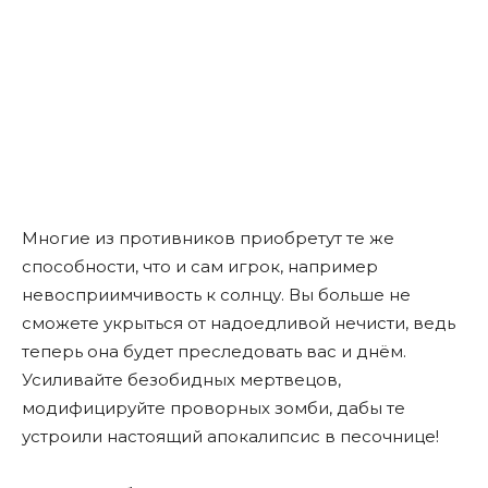
Многие из противников приобретут те же
способности, что и сам игрок, например
невосприимчивость к солнцу. Вы больше не
сможете укрыться от надоедливой нечисти, ведь
теперь она будет преследовать вас и днём.
Усиливайте безобидных мертвецов,
модифицируйте проворных зомби, дабы те
устроили настоящий апокалипсис в песочнице!