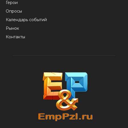
Герои
Опросы
Календарь событий
Рынок
Контакты