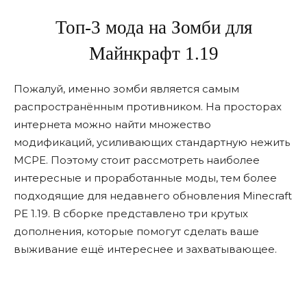
Топ-3 мода на Зомби для
Майнкрафт 1.19
Пожалуй, именно зомби является самым
распространённым противником. На просторах
интернета можно найти множество
модификаций, усиливающих стандартную нежить
MCPE. Поэтому стоит рассмотреть наиболее
интересные и проработанные моды, тем более
подходящие для недавнего обновления Minecraft
PE 1.19. В сборке представлено три крутых
дополнения, которые помогут сделать ваше
выживание ещё интереснее и захватывающее.