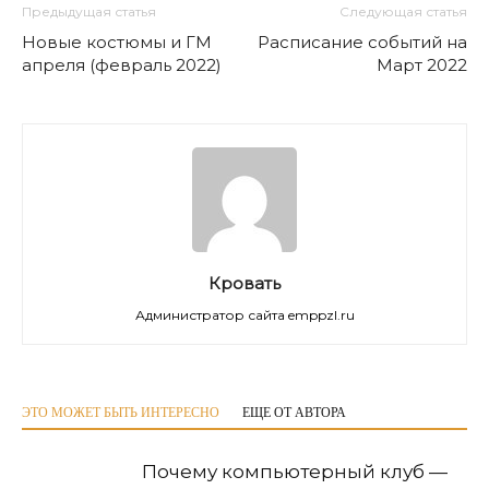
Предыдущая статья
Следующая статья
Новые костюмы и ГМ
Расписание событий на
апреля (февраль 2022)
Март 2022
Кровать
Администратор сайта emppzl.ru
ЭТО МОЖЕТ БЫТЬ ИНТЕРЕСНО
ЕЩЕ ОТ АВТОРА
Почему компьютерный клуб —