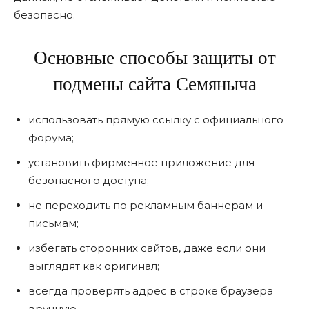
безопасно.
Основные способы защиты от
подмены сайта Семяныча
использовать прямую ссылку с официального
форума;
установить фирменное приложение для
безопасного доступа;
не переходить по рекламным баннерам и
письмам;
избегать сторонних сайтов, даже если они
выглядят как оригинал;
всегда проверять адрес в строке браузера
вручную.