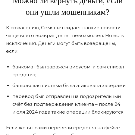
Можно ли вернуть деньги, если
они ушли мошенникам?
К сожалению, Семяныч кидает плохие новости:
чаще всего возврат денег невозможен. Но есть
исключения. Деньги могут быть возвращены,
если:
банкомат был заражён вирусом, и сам списал
средства;
банковская система была атакована хакерами;
перевод был отправлен на подозрительный
счёт без подтверждения клиента – после 24
июля 2024 года такие операции блокируются.
Если же вы сами перевели средства на фейке