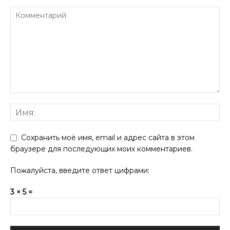
Сохранить моё имя, email и адрес сайта в этом
браузере для последующих моих комментариев.
Пожалуйста, введите ответ цифрами:
3 × 5 =