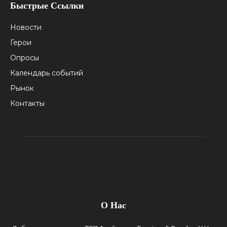
Быстрые Ссылки
Новости
Герои
Опросы
Календарь событий
Рынок
Контакты
О Нас