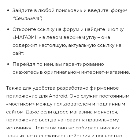
Зайдите в любой поисковик и введите:
форум
“Семяныча”
;
Откройте ссылку на форум и найдите кнопку
«МАГАЗИН» в левом верхнем углу – она
содержит настоящую, актуальную ссылку на
сайт;
Перейдя по ней, вы гарантированно
окажетесь в оригинальном интернет-магазине.
Также для удобства разработано фирменное
приложение для Android. Оно служит постоянным
«мостиком» между пользователем и подлинным
сайтом. Даже если адрес магазина меняется,
приложение всегда направит к правильному
источнику. При этом оно не собирает никаких
данных, не отслеживает действия и полностью