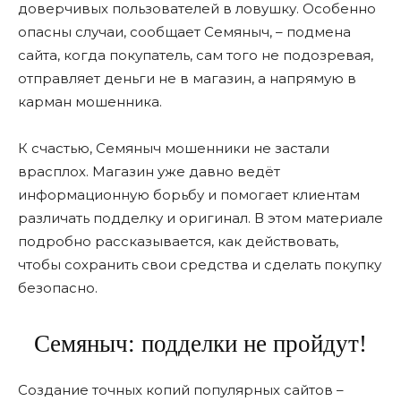
доверчивых пользователей в ловушку. Особенно
опасны случаи, сообщает Семяныч, – подмена
сайта, когда покупатель, сам того не подозревая,
отправляет деньги не в магазин, а напрямую в
карман мошенника.
К счастью, Семяныч мошенники не застали
врасплох. Магазин уже давно ведёт
информационную борьбу и помогает клиентам
различать подделку и оригинал. В этом материале
подробно рассказывается, как действовать,
чтобы сохранить свои средства и сделать покупку
безопасно.
Семяныч: подделки не пройдут!
Создание точных копий популярных сайтов –