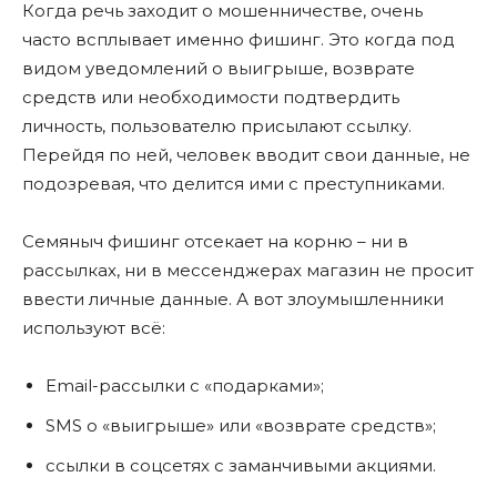
Когда речь заходит о мошенничестве, очень
часто всплывает именно фишинг. Это когда под
видом уведомлений о выигрыше, возврате
средств или необходимости подтвердить
личность, пользователю присылают ссылку.
Перейдя по ней, человек вводит свои данные, не
подозревая, что делится ими с преступниками.
Семяныч фишинг отсекает на корню – ни в
рассылках, ни в мессенджерах магазин не просит
ввести личные данные. А вот злоумышленники
используют всё:
Email-рассылки с «подарками»;
SMS о «выигрыше» или «возврате средств»;
ссылки в соцсетях с заманчивыми акциями.