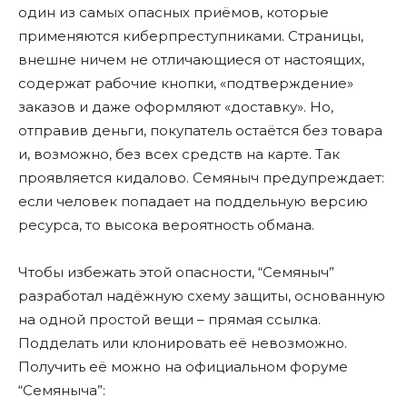
один из самых опасных приёмов, которые
применяются киберпреступниками. Страницы,
внешне ничем не отличающиеся от настоящих,
содержат рабочие кнопки, «подтверждение»
заказов и даже оформляют «доставку». Но,
отправив деньги, покупатель остаётся без товара
и, возможно, без всех средств на карте. Так
проявляется кидалово. Семяныч предупреждает:
если человек попадает на поддельную версию
ресурса, то высока вероятность обмана.
Чтобы избежать этой опасности, “Семяныч”
разработал надёжную схему защиты, основанную
на одной простой вещи – прямая ссылка.
Подделать или клонировать её невозможно.
Получить её можно на официальном форуме
“Семяныча”: