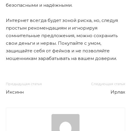
безопасными и надёжными.
Интернет всегда будет зоной риска, но, следуя
простым рекомендациям и игнорируя
сомнительные предложения, можно сохранить
свои деньги и нервы. Покупайте с умом,
защищайте себя от фейков и не позволяйте
мошенникам зарабатывать на вашем доверии.
Предыдущая статья
Следующая статья
Иксинн
Ирлах