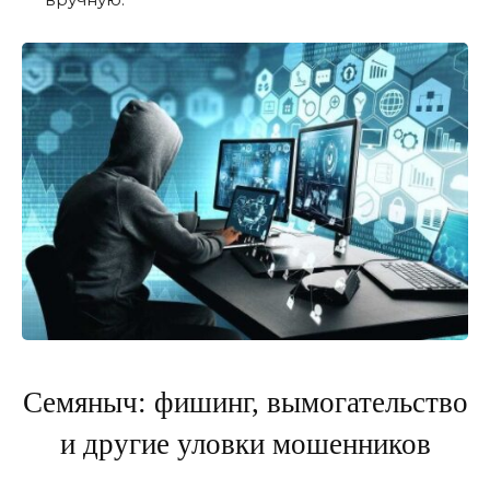
Семяныч: фишинг, вымогательство
и другие уловки мошенников