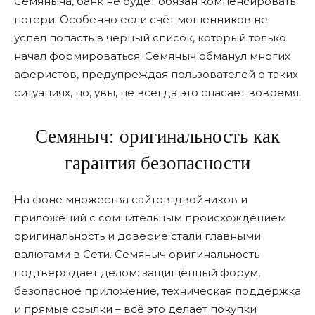
Семяныча, банк не будет обязан компенсировать
потери. Особенно если счёт мошенников не
успел попасть в чёрный список, который только
начал формироваться. Семяныч обманул многих
аферистов, предупреждая пользователей о таких
ситуациях, но, увы, не всегда это спасает вовремя.
Семяныч: оригинальность как
гарантия безопасности
На фоне множества сайтов-двойников и
приложений с сомнительным происхождением
оригинальность и доверие стали главными
валютами в Сети. Семяныч оригинальность
подтверждает делом: защищённый форум,
безопасное приложение, техническая поддержка
и прямые ссылки – всё это делает покупки